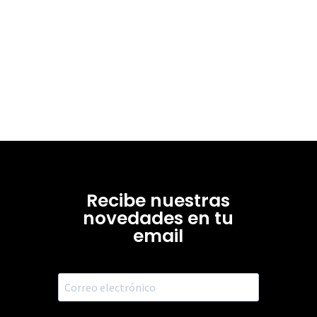
Recibe nuestras
novedades en tu
email