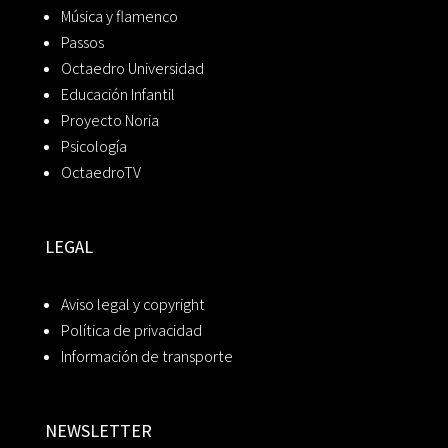
Música y flamenco
Passos
Octaedro Universidad
Educación Infantil
Proyecto Noria
Psicología
OctaedroTV
LEGAL
Aviso legal y copyright
Política de privacidad
Información de transporte
NEWSLETTER