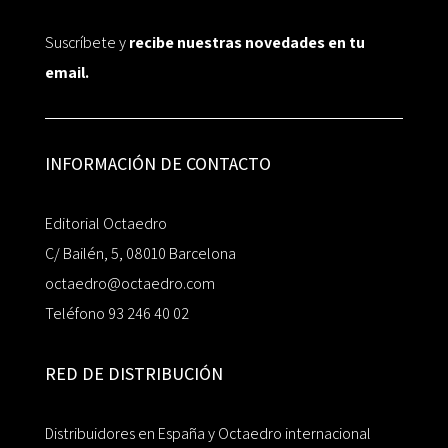
Suscríbete y
recibe nuestras novedades en tu
email.
INFORMACIÓN DE CONTACTO
Editorial Octaedro
C/ Bailén, 5, 08010 Barcelona
octaedro@octaedro.com
Teléfono 93 246 40 02
RED DE DISTRIBUCIÓN
Distribuidores en España y Octaedro internacional