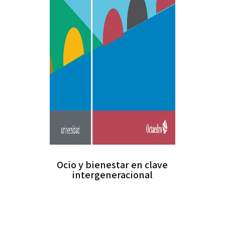
Ocio y bienestar en clave
intergeneracional