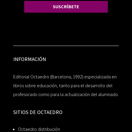
SUSCRÍBETE
INFORMACIÓN
Editorial Octaedro (Barcelona, 1992) especializada en
libros sobre educación, tanto para el desarrollo del
profesorado como para la actualización del alumnado.
SITIOS DE OCTAEDRO
Octaedro distribución