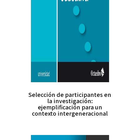
Selección de participantes en
la investigación:
ejemplificación para un
contexto intergeneracional