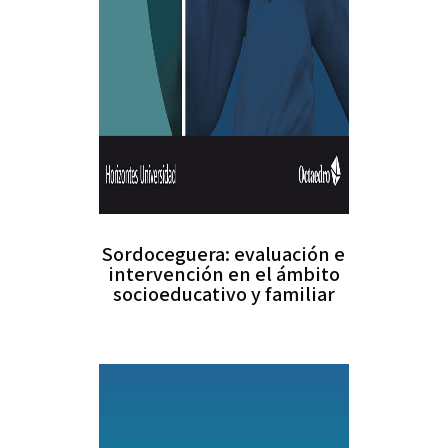
Sordoceguera: evaluación e
intervención en el ámbito
socioeducativo y familiar