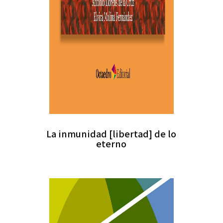
La inmunidad [libertad] de lo
eterno