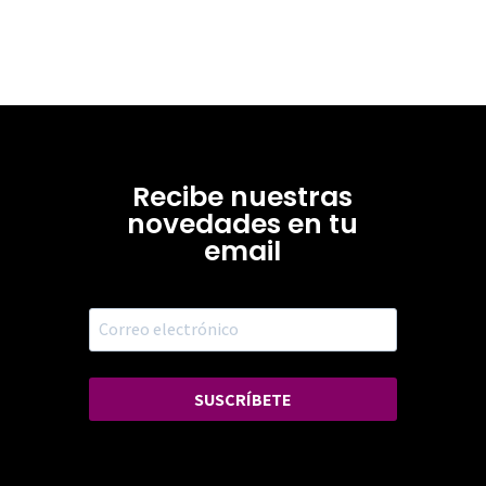
Recibe nuestras
novedades en tu
email
SUSCRÍBETE