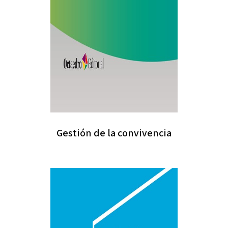
Gestión de la convivencia