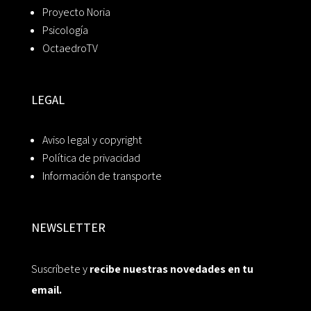
Proyecto Noria
Psicología
OctaedroTV
LEGAL
Aviso legal y copyright
Política de privacidad
Información de transporte
NEWSLETTER
Suscríbete y
recibe nuestras novedades en tu
email.