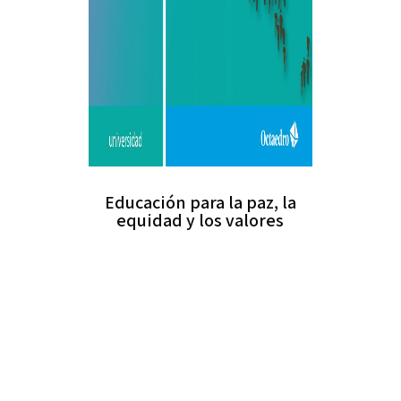
Educación para la paz, la
equidad y los valores