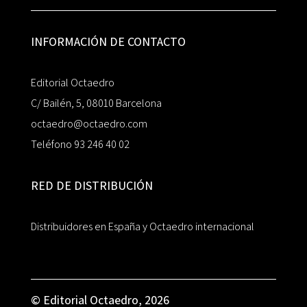
INFORMACIÓN DE CONTACTO
Editorial Octaedro
C/ Bailén, 5, 08010 Barcelona
octaedro@octaedro.com
Teléfono 93 246 40 02
RED DE DISTRIBUCIÓN
Distribuidores en España y Octaedro internacional
© Editorial Octaedro, 2026