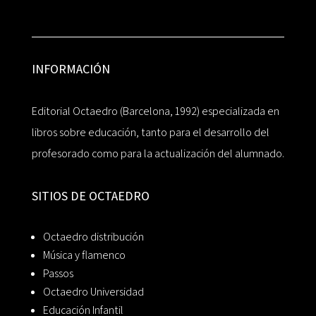
INFORMACIÓN
Editorial Octaedro (Barcelona, 1992) especializada en
libros sobre educación, tanto para el desarrollo del
profesorado como para la actualización del alumnado.
SITIOS DE OCTAEDRO
Octaedro distribución
Música y flamenco
Passos
Octaedro Universidad
Educación Infantil