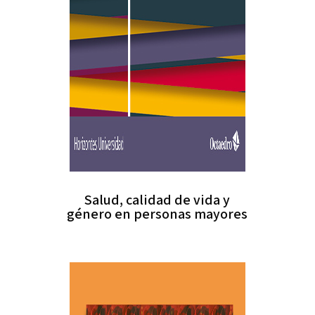
Salud, calidad de vida y
género en personas mayores