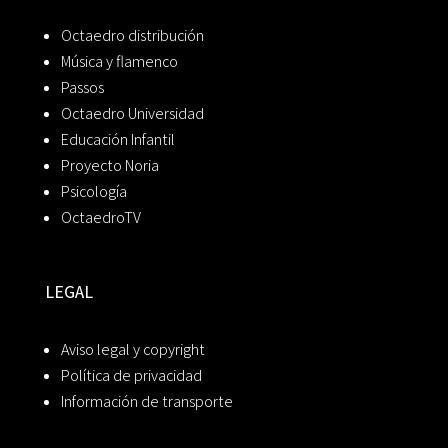
Octaedro distribución
Música y flamenco
Passos
Octaedro Universidad
Educación Infantil
Proyecto Noria
Psicología
OctaedroTV
LEGAL
Aviso legal y copyright
Política de privacidad
Información de transporte