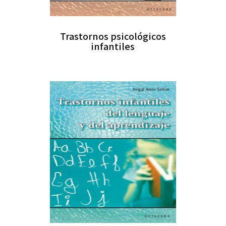
Trastornos psicológicos
infantiles