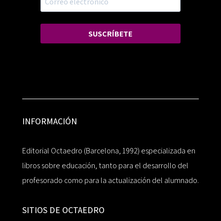
SUSCRÍBETE
INFORMACIÓN
Editorial Octaedro (Barcelona, 1992) especializada en
libros sobre educación, tanto para el desarrollo del
profesorado como para la actualización del alumnado.
SITIOS DE OCTAEDRO