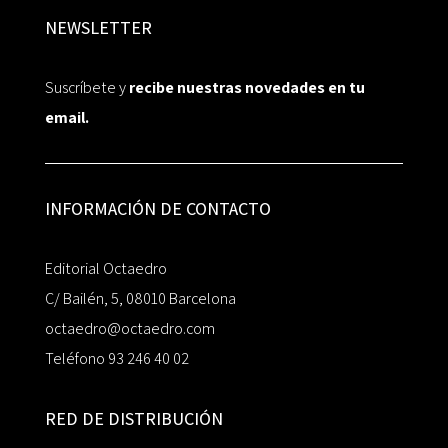
NEWSLETTER
Suscríbete y
recibe nuestras novedades en tu
email.
INFORMACIÓN DE CONTACTO
Editorial Octaedro
C/ Bailén, 5, 08010 Barcelona
octaedro@octaedro.com
Teléfono 93 246 40 02
RED DE DISTRIBUCIÓN