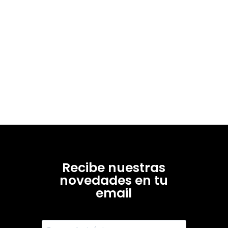
Recibe nuestras
novedades en tu
email