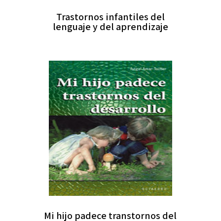
Trastornos infantiles del
lenguaje y del aprendizaje
Mi hijo padece transtornos del