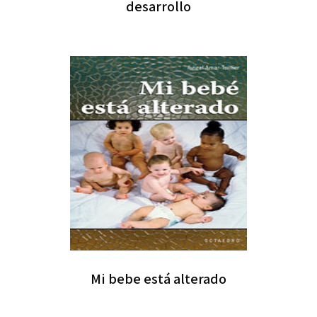
desarrollo
Mi bebe está alterado