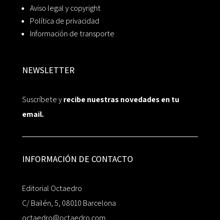
Aviso legal y copyright
Política de privacidad
Información de transporte
NEWSLETTER
Suscríbete y
recibe nuestras novedades en tu
email.
INFORMACIÓN DE CONTACTO
Editorial Octaedro
C/ Bailén, 5, 08010 Barcelona
octaedro@octaedro.com