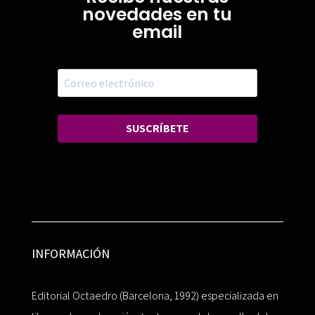
novedades en tu
email
SUSCRÍBETE
INFORMACIÓN
Editorial Octaedro (Barcelona, 1992) especializada en