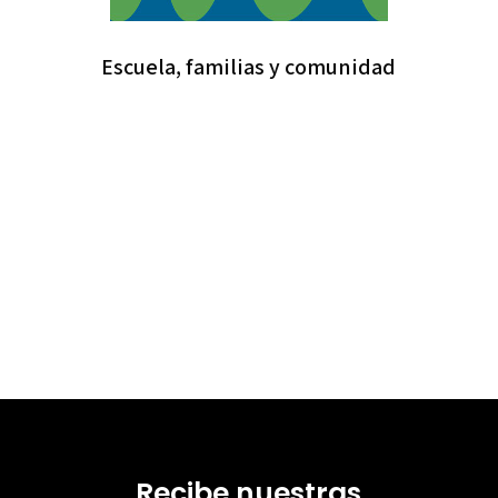
Escuela, familias y comunidad
Recibe nuestras