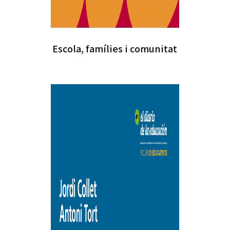
Escola, famílies i comunitat