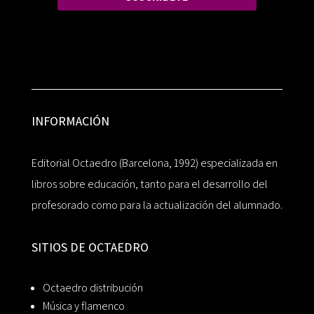
INFORMACIÓN
Editorial Octaedro (Barcelona, 1992) especializada en
libros sobre educación, tanto para el desarrollo del
profesorado como para la actualización del alumnado.
SITIOS DE OCTAEDRO
Octaedro distribución
Música y flamenco