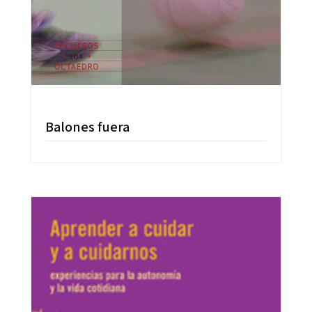
Balones fuera