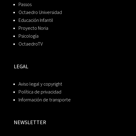
Passos
Octaedro Universidad
Educación Infantil
Proyecto Noria
Psicología
OctaedroTV
LEGAL
Aviso legal y copyright
Política de privacidad
Información de transporte
NEWSLETTER