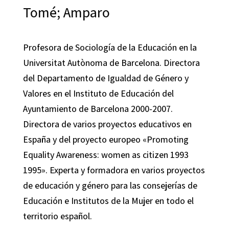
Tomé; Amparo
Profesora de Sociología de la Educación en la
Universitat Autònoma de Barcelona. Directora
del Departamento de Igualdad de Género y
Valores en el Instituto de Educación del
Ayuntamiento de Barcelona 2000-2007.
Directora de varios proyectos educativos en
España y del proyecto europeo «Promoting
Equality Awareness: women as citizen 1993
1995». Experta y formadora en varios proyectos
de educación y género para las consejerías de
Educación e Institutos de la Mujer en todo el
territorio español.