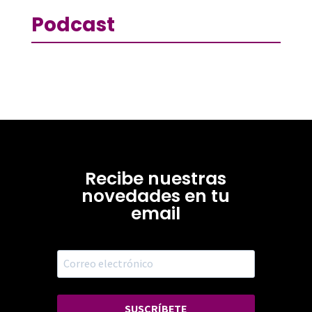
Podcast
Recibe nuestras
novedades en tu
email
SUSCRÍBETE