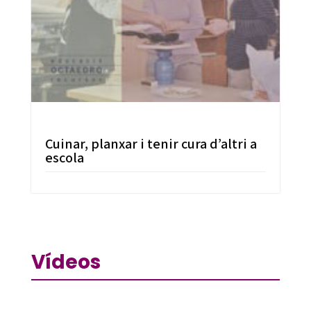
Cuinar, planxar i tenir cura d’altri a
escola
Vídeos