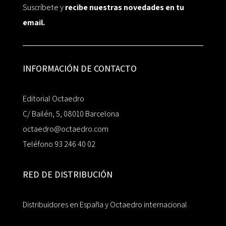
Suscríbete y
recibe nuestras novedades en tu
email.
INFORMACIÓN DE CONTACTO
Editorial Octaedro
C/ Bailén, 5, 08010 Barcelona
octaedro@octaedro.com
Teléfono 93 246 40 02
RED DE DISTRIBUCIÓN
Distribuidores en España y Octaedro internacional