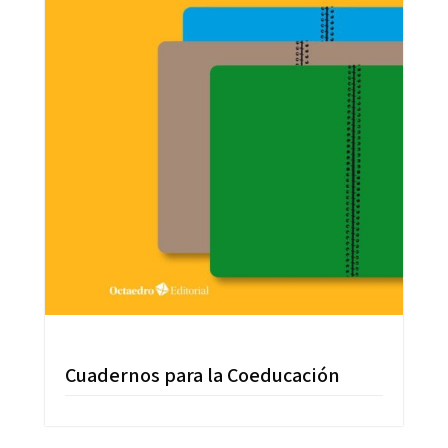
Cuadernos para la Coeducación