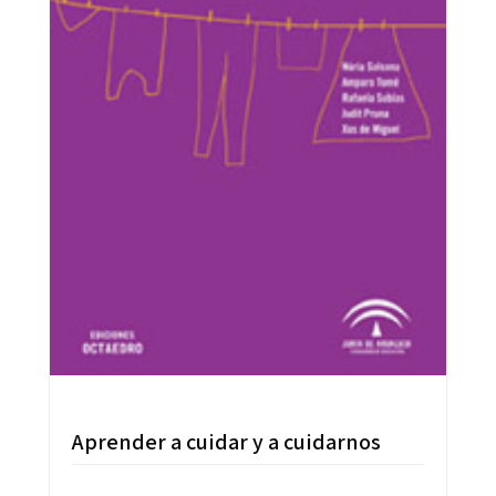
Aprender a cuidar y a cuidarnos