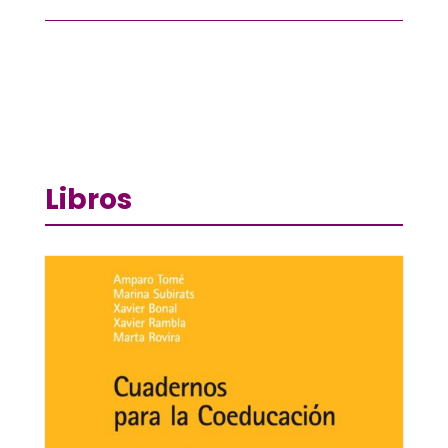
Libros