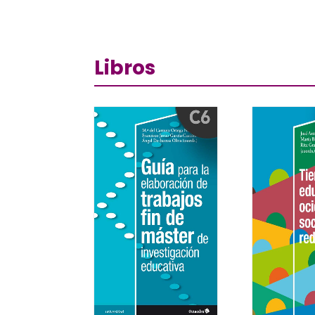
Libros