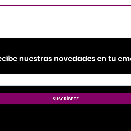
ecibe nuestras novedades en tu ema
SUSCRÍBETE