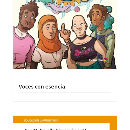
Voces con esencia