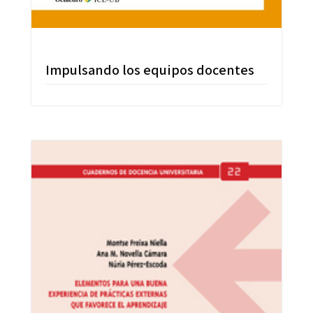
Impulsando los equipos docentes