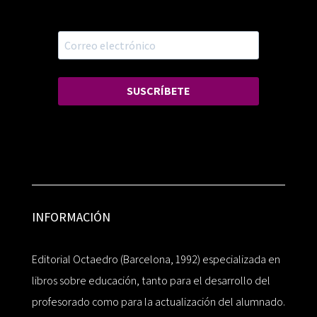
SUSCRÍBETE
INFORMACIÓN
Editorial Octaedro (Barcelona, 1992) especializada en
libros sobre educación, tanto para el desarrollo del
profesorado como para la actualización del alumnado.