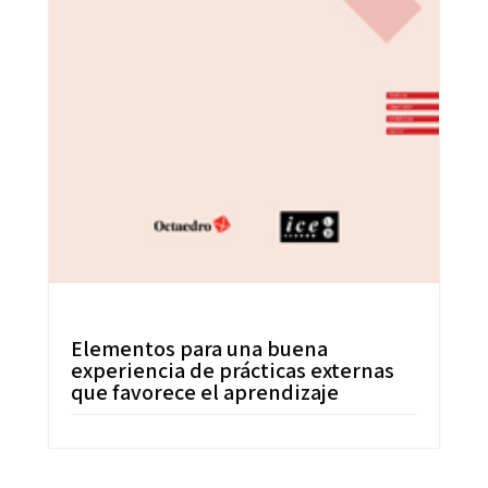
Elementos para una buena
experiencia de prácticas externas
que favorece el aprendizaje