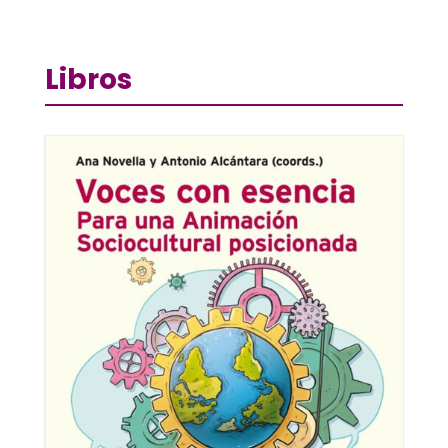
Libros