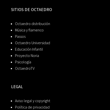
SITIOS DE OCTAEDRO
Octaedro distribución
Música y flamenco
Passos
Octaedro Universidad
Educación Infantil
Proyecto Noria
Psicología
OctaedroTV
LEGAL
Aviso legal y copyright
Política de privacidad