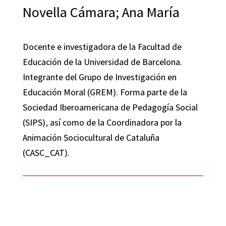
Novella Cámara; Ana María
Docente e investigadora de la Facultad de
Educación de la Universidad de Barcelona.
Integrante del Grupo de Investigación en
Educación Moral (GREM). Forma parte de la
Sociedad Iberoamericana de Pedagogía Social
(SIPS), así como de la Coordinadora por la
Animación Sociocultural de Cataluña
(CASC_CAT).