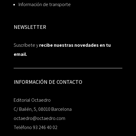
Información de transporte
NEWSLETTER
Suscríbete y
recibe nuestras novedades en tu
email.
INFORMACIÓN DE CONTACTO
Editorial Octaedro
C/ Bailén, 5, 08010 Barcelona
octaedro@octaedro.com
Teléfono 93 246 40 02