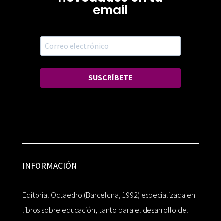
email
SUSCRÍBETE
INFORMACIÓN
Editorial Octaedro (Barcelona, 1992) especializada en
libros sobre educación, tanto para el desarrollo del