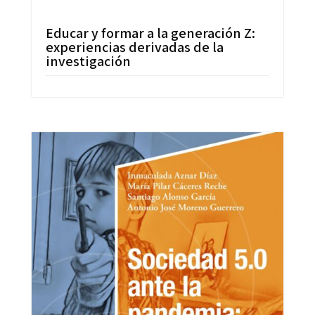
Educar y formar a la generación Z:
experiencias derivadas de la
investigación