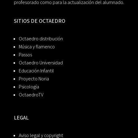
profesorado como para la actualización del alumnado.
SITIOS DE OCTAEDRO
Octaedro distribución
Música y flamenco
Passos
Octaedro Universidad
Educación Infantil
Proyecto Noria
Psicología
OctaedroTV
LEGAL
Aviso legal y copyright