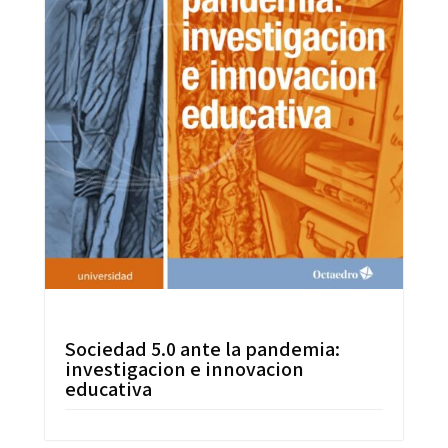
Sociedad 5.0 ante la pandemia:
investigacion e innovacion
educativa