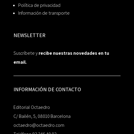
Política de privacidad
Información de transporte
NEWSLETTER
Suscríbete y
recibe nuestras novedades en tu
email.
INFORMACIÓN DE CONTACTO
Editorial Octaedro
C/ Bailén, 5, 08010 Barcelona
octaedro@octaedro.com