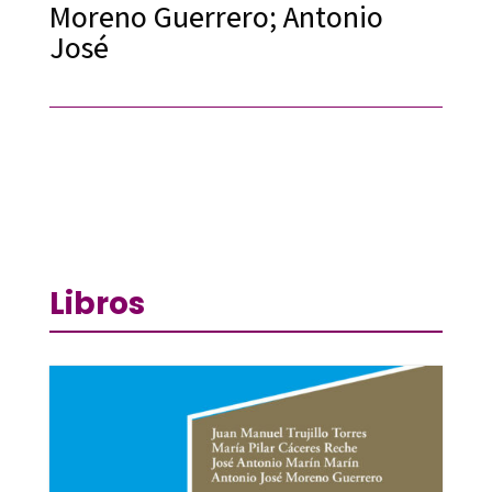
Moreno Guerrero; Antonio
José
Libros