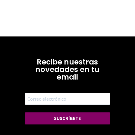
Recibe nuestras
novedades en tu
email
SUSCRÍBETE