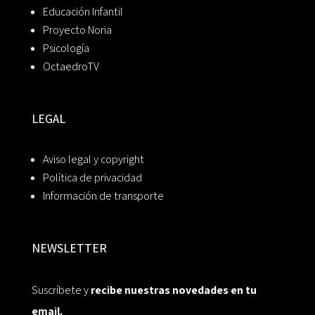
Educación Infantil
Proyecto Noria
Psicología
OctaedroTV
LEGAL
Aviso legal y copyright
Política de privacidad
Información de transporte
NEWSLETTER
Suscríbete y
recibe nuestras novedades en tu
email.