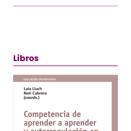
Libros