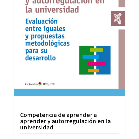
Competencia de aprender a
aprender y autorregulación en la
universidad