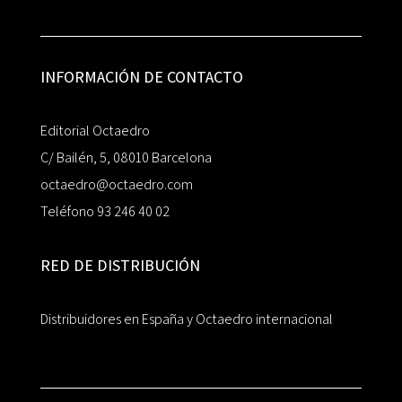
INFORMACIÓN DE CONTACTO
Editorial Octaedro
C/ Bailén, 5, 08010 Barcelona
octaedro@octaedro.com
Teléfono 93 246 40 02
RED DE DISTRIBUCIÓN
Distribuidores en España y Octaedro internacional