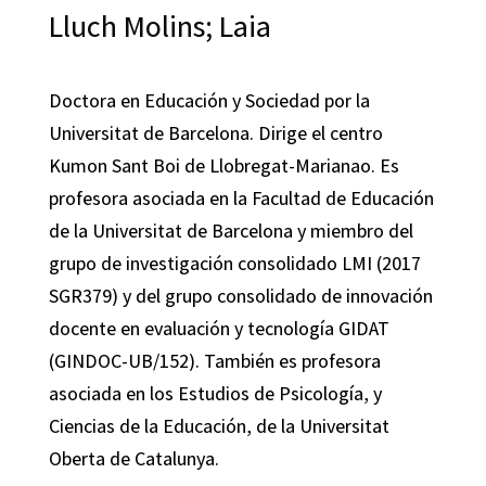
Lluch Molins; Laia
Doctora en Educación y Sociedad por la
Universitat de Barcelona. Dirige el centro
Kumon Sant Boi de Llobregat-Marianao. Es
profesora asociada en la Facultad de Educación
de la Universitat de Barcelona y miembro del
grupo de investigación consolidado LMI (2017
SGR379) y del grupo consolidado de innovación
docente en evaluación y tecnología GIDAT
(GINDOC-UB/152). También es profesora
asociada en los Estudios de Psicología, y
Ciencias de la Educación, de la Universitat
Oberta de Catalunya.