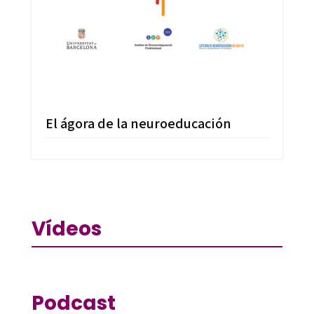
El ágora de la neuroeducación
Vídeos
Podcast