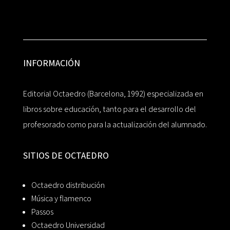
INFORMACIÓN
Editorial Octaedro (Barcelona, 1992) especializada en
libros sobre educación, tanto para el desarrollo del
profesorado como para la actualización del alumnado.
SITIOS DE OCTAEDRO
Octaedro distribución
Música y flamenco
Passos
Octaedro Universidad