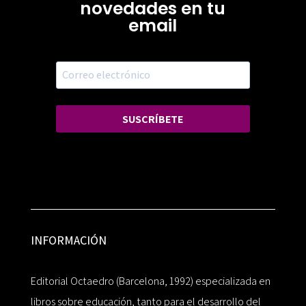
novedades en tu
email
SUSCRÍBETE
INFORMACIÓN
Editorial Octaedro (Barcelona, 1992) especializada en
libros sobre educación, tanto para el desarrollo del