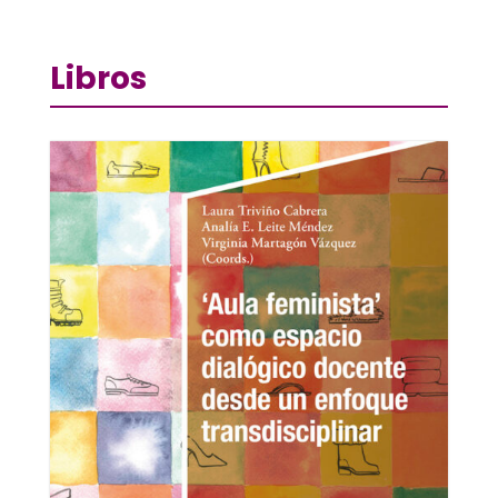
Libros