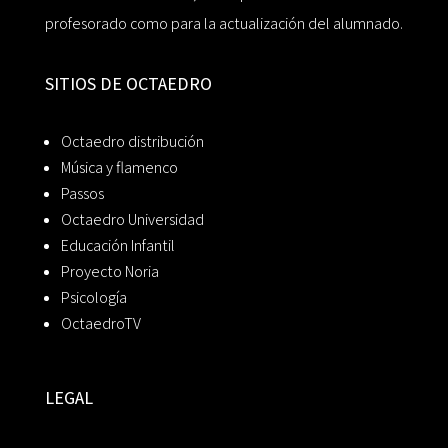
profesorado como para la actualización del alumnado.
SITIOS DE OCTAEDRO
Octaedro distribución
Música y flamenco
Passos
Octaedro Universidad
Educación Infantil
Proyecto Noria
Psicología
OctaedroTV
LEGAL