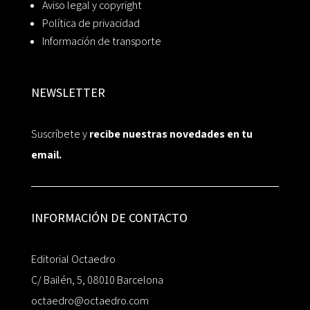
Aviso legal y copyright
Política de privacidad
Información de transporte
NEWSLETTER
Suscríbete y
recibe nuestras novedades en tu
email.
INFORMACIÓN DE CONTACTO
Editorial Octaedro
C/ Bailén, 5, 08010 Barcelona
octaedro@octaedro.com