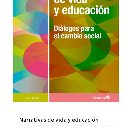
Narrativas de vida y educación