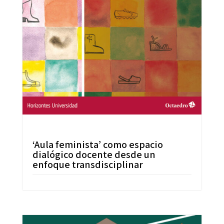
‘Aula feminista’ como espacio
dialógico docente desde un
enfoque transdisciplinar