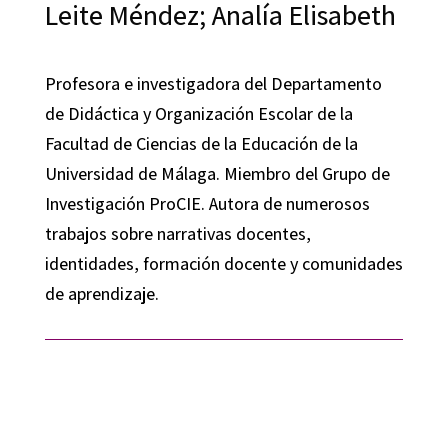
Leite Méndez; Analía Elisabeth
Profesora e investigadora del Departamento
de Didáctica y Organización Escolar de la
Facultad de Ciencias de la Educación de la
Universidad de Málaga. Miembro del Grupo de
Investigación ProCIE. Autora de numerosos
trabajos sobre narrativas docentes,
identidades, formación docente y comunidades
de aprendizaje.