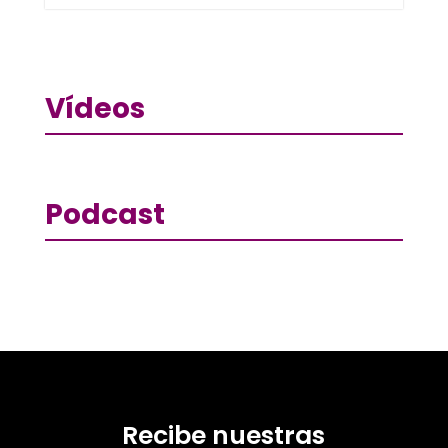
Vídeos
Podcast
Recibe nuestras