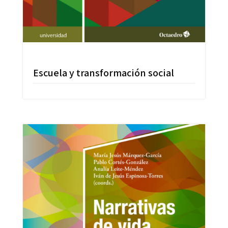
Escuela y transformación social