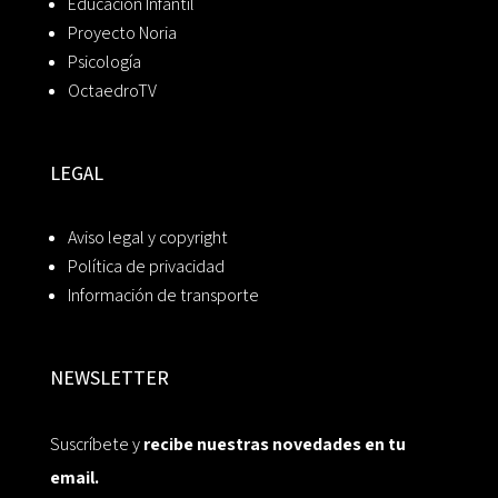
Educación Infantil
Proyecto Noria
Psicología
OctaedroTV
LEGAL
Aviso legal y copyright
Política de privacidad
Información de transporte
NEWSLETTER
Suscríbete y
recibe nuestras novedades en tu
email.