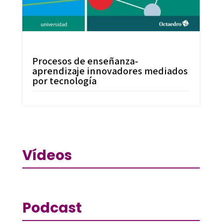
Procesos de enseñanza-
aprendizaje innovadores mediados
por tecnología
Vídeos
Podcast