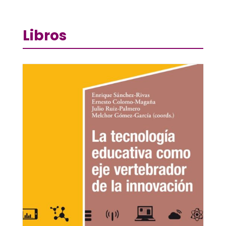
Libros