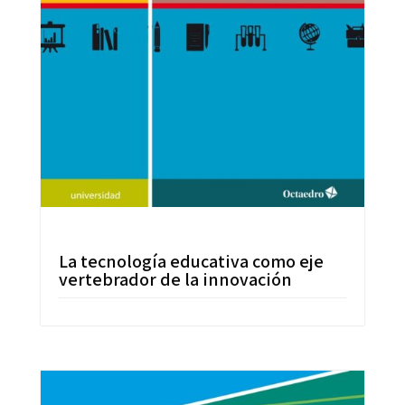
La tecnología educativa como eje
vertebrador de la innovación