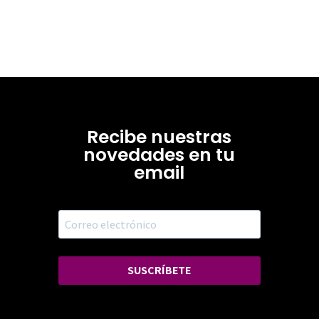
Recibe nuestras
novedades en tu
email
SUSCRÍBETE