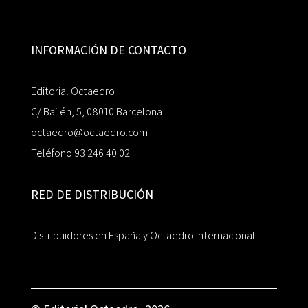
INFORMACIÓN DE CONTACTO
Editorial Octaedro
C/ Bailén, 5, 08010 Barcelona
octaedro@octaedro.com
Teléfono 93 246 40 02
RED DE DISTRIBUCIÓN
Distribuidores en España y Octaedro internacional