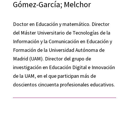
Gómez-García; Melchor
Doctor en Educación y matemático. Director
del Máster Universitario de Tecnologías de la
Información y la Comunicación en Educación y
Formación de la Universidad Autónoma de
Madrid (UAM). Director del grupo de
investigación en Educación Digital e Innovación
de la UAM, en el que participan más de
doscientos cincuenta profesionales educativos.