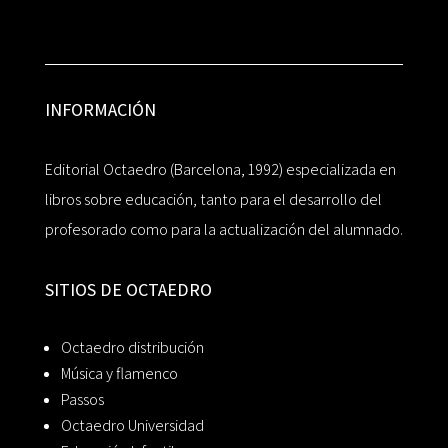
INFORMACIÓN
Editorial Octaedro (Barcelona, 1992) especializada en
libros sobre educación, tanto para el desarrollo del
profesorado como para la actualización del alumnado.
SITIOS DE OCTAEDRO
Octaedro distribución
Música y flamenco
Passos
Octaedro Universidad