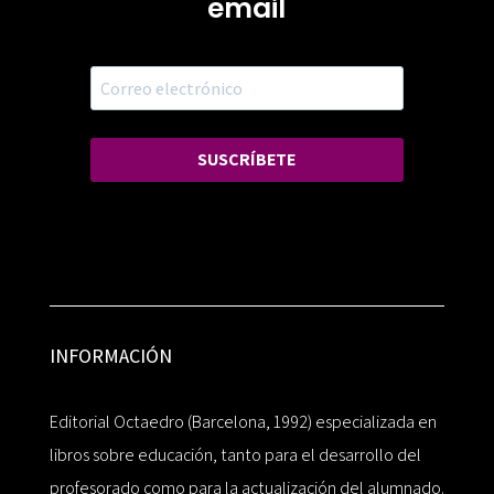
email
SUSCRÍBETE
INFORMACIÓN
Editorial Octaedro (Barcelona, 1992) especializada en
libros sobre educación, tanto para el desarrollo del
profesorado como para la actualización del alumnado.