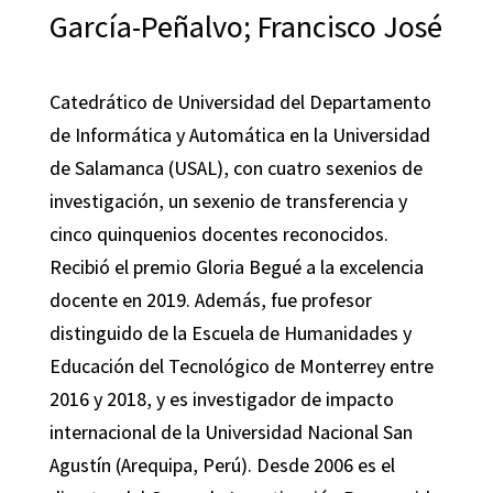
García-Peñalvo; Francisco José
Catedrático de Universidad del Departamento
de Informática y Automática en la Universidad
de Salamanca (USAL), con cuatro sexenios de
investigación, un sexenio de transferencia y
cinco quinquenios docentes reconocidos.
Recibió el premio Gloria Begué a la excelencia
docente en 2019. Además, fue profesor
distinguido de la Escuela de Humanidades y
Educación del Tecnológico de Monterrey entre
2016 y 2018, y es investigador de impacto
internacional de la Universidad Nacional San
Agustín (Arequipa, Perú). Desde 2006 es el