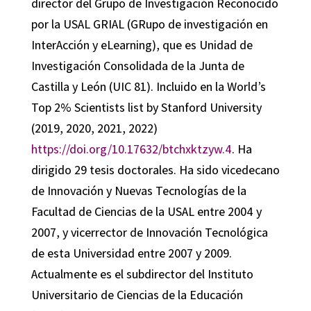
director del Grupo de Investigación Reconocido
por la USAL GRIAL (GRupo de investigación en
InterAcción y eLearning), que es Unidad de
Investigación Consolidada de la Junta de
Castilla y León (UIC 81). Incluido en la World’s
Top 2% Scientists list by Stanford University
(2019, 2020, 2021, 2022)
https://doi.org/10.17632/btchxktzyw.4
. Ha
dirigido 29 tesis doctorales. Ha sido vicedecano
de Innovación y Nuevas Tecnologías de la
Facultad de Ciencias de la USAL entre 2004 y
2007, y vicerrector de Innovación Tecnológica
de esta Universidad entre 2007 y 2009.
Actualmente es el subdirector del Instituto
Universitario de Ciencias de la Educación