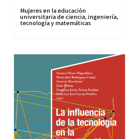
Mujeres en la educación
universitaria de ciencia, ingeniería,
tecnología y matemáticas