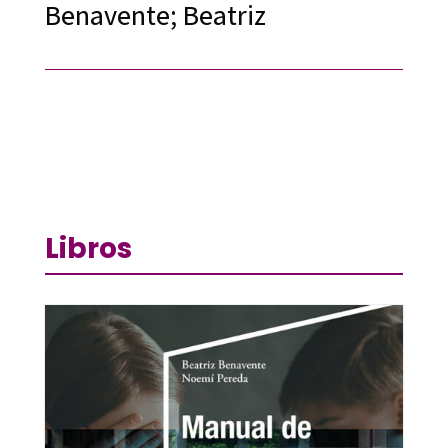
Benavente; Beatriz
Libros