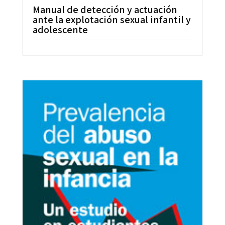
Manual de detección y actuación
ante la explotación sexual infantil y
adolescente