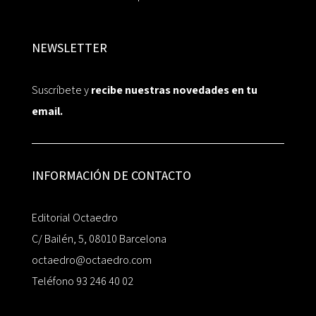
NEWSLETTER
Suscríbete y
recibe nuestras novedades en tu
email.
INFORMACIÓN DE CONTACTO
Editorial Octaedro
C/ Bailén, 5, 08010 Barcelona
octaedro@octaedro.com
Teléfono 93 246 40 02