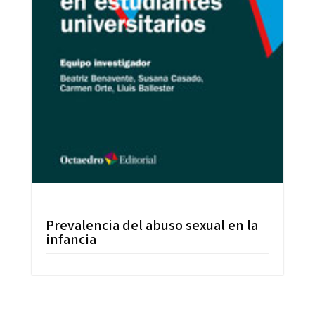
Prevalencia del abuso sexual en la
infancia