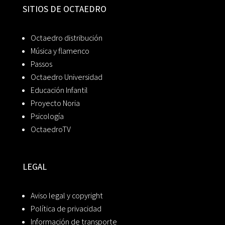
SITIOS DE OCTAEDRO
Octaedro distribución
Música y flamenco
Passos
Octaedro Universidad
Educación Infantil
Proyecto Noria
Psicología
OctaedroTV
LEGAL
Aviso legal y copyright
Política de privacidad
Información de transporte