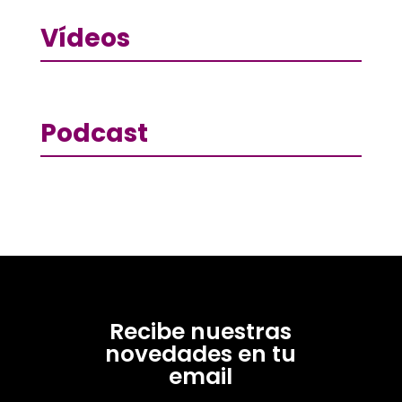
Vídeos
Podcast
Recibe nuestras
novedades en tu
email