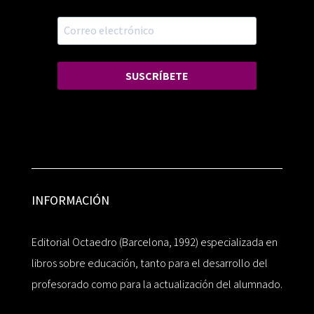
SUSCRÍBETE
INFORMACIÓN
Editorial Octaedro (Barcelona, 1992) especializada en
libros sobre educación, tanto para el desarrollo del
profesorado como para la actualización del alumnado.