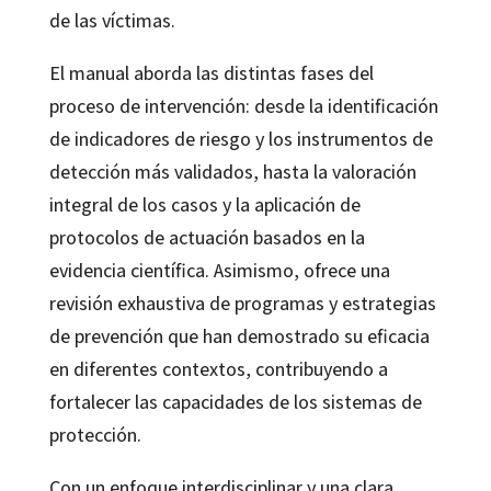
de las víctimas.
El manual aborda las distintas fases del
proceso de intervención: desde la identificación
de indicadores de riesgo y los instrumentos de
detección más validados, hasta la valoración
integral de los casos y la aplicación de
protocolos de actuación basados en la
evidencia científica. Asimismo, ofrece una
revisión exhaustiva de programas y estrategias
de prevención que han demostrado su eficacia
en diferentes contextos, contribuyendo a
fortalecer las capacidades de los sistemas de
protección.
Con un enfoque interdisciplinar y una clara