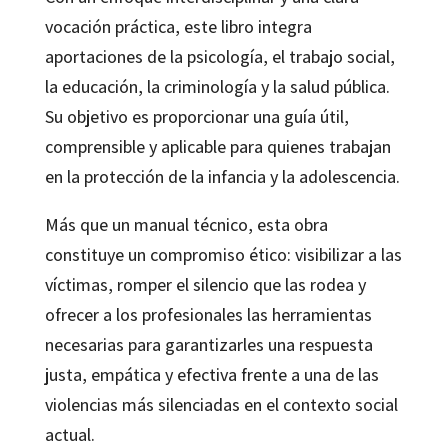
vocación práctica, este libro integra
aportaciones de la psicología, el trabajo social,
la educación, la criminología y la salud pública.
Su objetivo es proporcionar una guía útil,
comprensible y aplicable para quienes trabajan
en la protección de la infancia y la adolescencia.
Más que un manual técnico, esta obra
constituye un compromiso ético: visibilizar a las
víctimas, romper el silencio que las rodea y
ofrecer a los profesionales las herramientas
necesarias para garantizarles una respuesta
justa, empática y efectiva frente a una de las
violencias más silenciadas en el contexto social
actual.