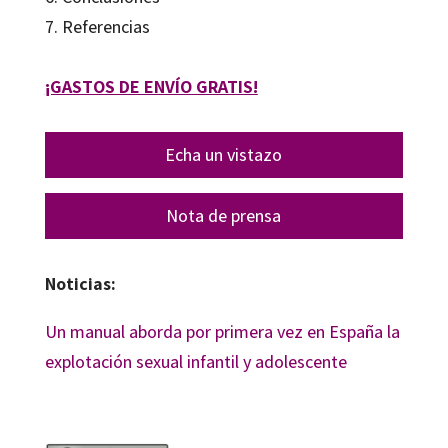
7. Referencias
¡GASTOS DE ENVÍO GRATIS!
Echa un vistazo
Nota de prensa
Noticias:
Un manual aborda por primera vez en España la
explotación sexual infantil y adolescente