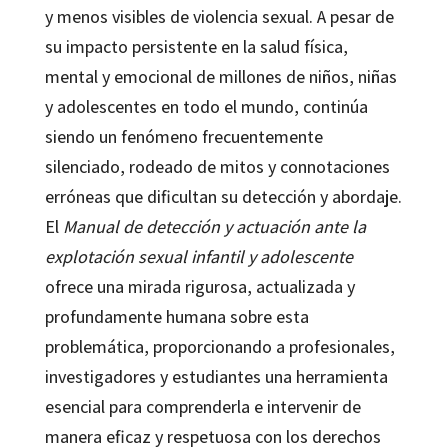
y menos visibles de violencia sexual. A pesar de
su impacto persistente en la salud física,
mental y emocional de millones de niños, niñas
y adolescentes en todo el mundo, continúa
siendo un fenómeno frecuentemente
silenciado, rodeado de mitos y connotaciones
erróneas que dificultan su detección y abordaje.
El
Manual de detección y actuación ante la
explotación sexual infantil y adolescente
ofrece una mirada rigurosa, actualizada y
profundamente humana sobre esta
problemática, proporcionando a profesionales,
investigadores y estudiantes una herramienta
esencial para comprenderla e intervenir de
manera eficaz y respetuosa con los derechos