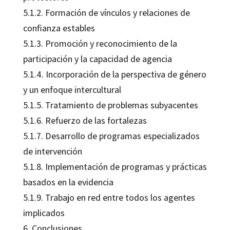
5.1.2. Formación de vínculos y relaciones de
confianza estables
5.1.3. Promoción y reconocimiento de la
participación y la capacidad de agencia
5.1.4. Incorporación de la perspectiva de género
y un enfoque intercultural
5.1.5. Tratamiento de problemas subyacentes
5.1.6. Refuerzo de las fortalezas
5.1.7. Desarrollo de programas especializados
de intervención
5.1.8. Implementación de programas y prácticas
basados en la evidencia
5.1.9. Trabajo en red entre todos los agentes
implicados
6. Conclusiones