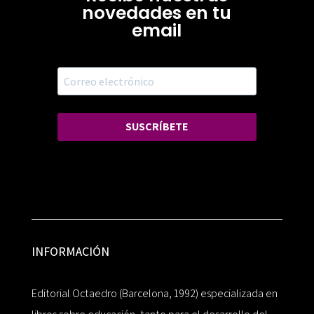
novedades en tu
email
SUSCRÍBETE
INFORMACIÓN
Editorial Octaedro (Barcelona, 1992) especializada en