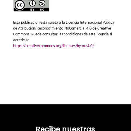
Esta publicación está sujeta a la Licencia Internacional Pública
de Atribución/Reconocimiento-NoComercial 4.0 de Creative
Commons. Puede consultar las condiciones de esta licencia si
accede a:
https://creativecommons.org/licenses/by-nc/4.0/
Recibe nuestras