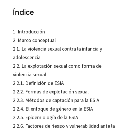
Índice
1. Introducción
2. Marco conceptual
2.1. La violencia sexual contra la infancia y
adolescencia
2.2. La explotación sexual como forma de
violencia sexual
2.2.1. Definición de ESIA
2.2.2. Formas de explotación sexual
2.2.3. Métodos de captación para la ESIA
2.2.4. El enfoque de género en la ESIA
2.2.5. Epidemiología de la ESIA
2.2.6. Factores de riesgo y vulnerabilidad ante la