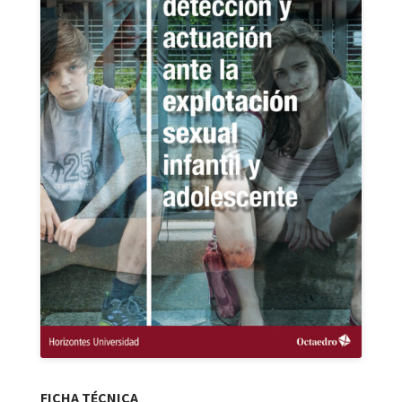
FICHA TÉCNICA