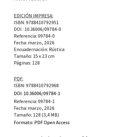
EDICIÓN IMPRESA:
ISBN: 9788410792951
DOI : 10.36006/09784-0
Referencia: 09784-0
Fecha: marzo, 2026
Encuadernación: Rústica
Tamaño: 15 x 23 cm
Páginas: 128
PDF:
ISBN: 9788410792968
DOI: 10.36006/09784-1
Referencia: 09784-1
Fecha: marzo, 2026
Tamaño: 128 (3,4 MB)
Formato:
PDF Open Access