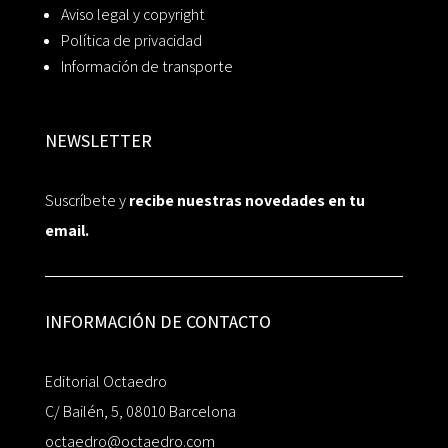
Aviso legal y copyright
Política de privacidad
Información de transporte
NEWSLETTER
Suscríbete y
recibe nuestras novedades en tu
email.
INFORMACIÓN DE CONTACTO
Editorial Octaedro
C/ Bailén, 5, 08010 Barcelona
octaedro@octaedro.com