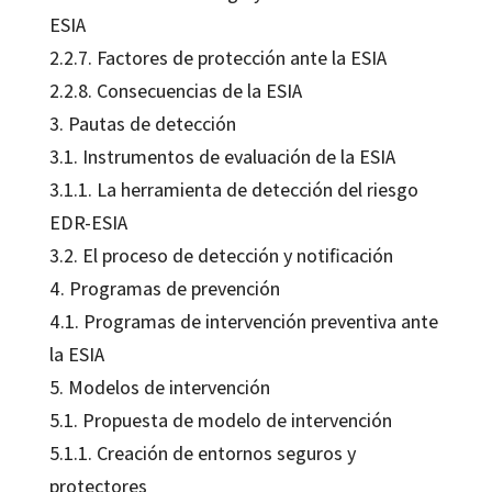
ESIA
2.2.7. Factores de protección ante la ESIA
2.2.8. Consecuencias de la ESIA
3. Pautas de detección
3.1. Instrumentos de evaluación de la ESIA
3.1.1. La herramienta de detección del riesgo
EDR-ESIA
3.2. El proceso de detección y notificación
4. Programas de prevención
4.1. Programas de intervención preventiva ante
la ESIA
5. Modelos de intervención
5.1. Propuesta de modelo de intervención
5.1.1. Creación de entornos seguros y
protectores