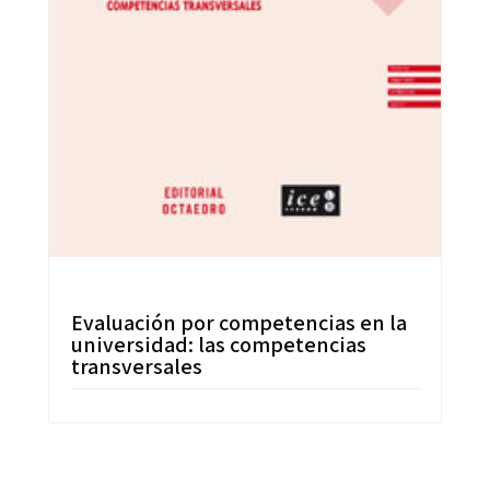
Evaluación por competencias en la
universidad: las competencias
transversales