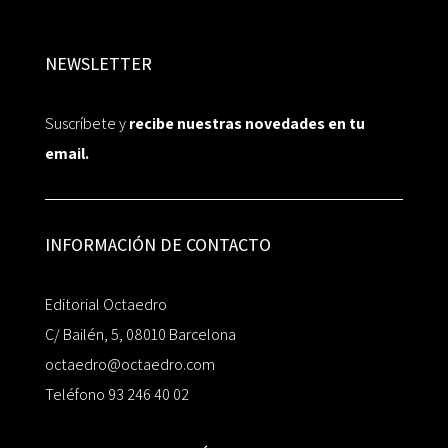
NEWSLETTER
Suscríbete y
recibe nuestras novedades en tu
email.
INFORMACIÓN DE CONTACTO
Editorial Octaedro
C/ Bailén, 5, 08010 Barcelona
octaedro@octaedro.com
Teléfono 93 246 40 02