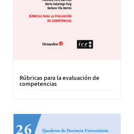
Rúbricas para la evaluación de
competencias