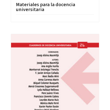
Materiales para la docencia
universitaria