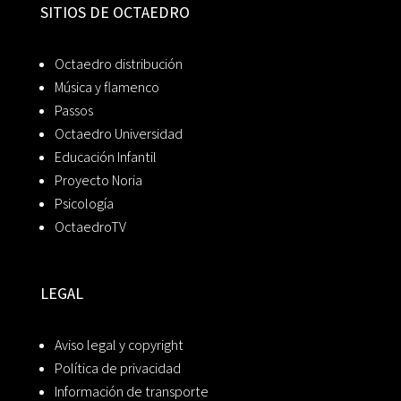
SITIOS DE OCTAEDRO
Octaedro distribución
Música y flamenco
Passos
Octaedro Universidad
Educación Infantil
Proyecto Noria
Psicología
OctaedroTV
LEGAL
Aviso legal y copyright
Política de privacidad
Información de transporte