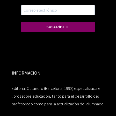
SUSCRÍBETE
INFORMACIÓN
Editorial Octaedro (Barcelona, 1992) especializada en
libros sobre educación, tanto para el desarrollo del
profesorado como para la actualización del alumnado.