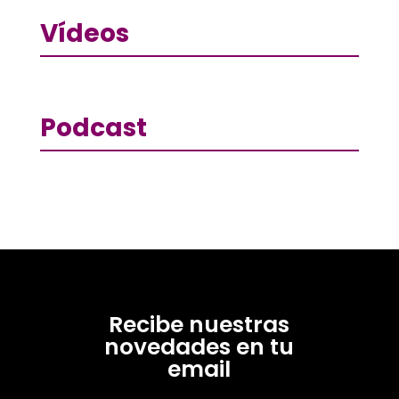
Vídeos
Podcast
Recibe nuestras
novedades en tu
email