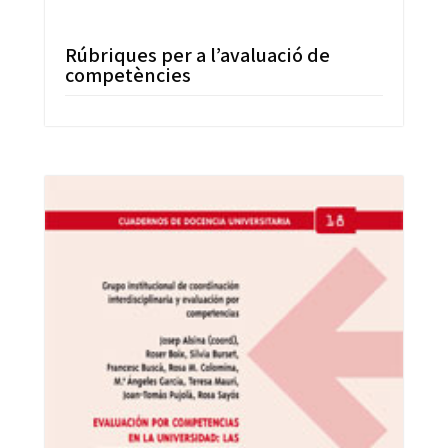
Rúbriques per a l’avaluació de
competències