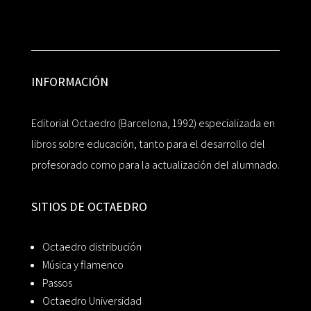
INFORMACIÓN
Editorial Octaedro (Barcelona, 1992) especializada en
libros sobre educación, tanto para el desarrollo del
profesorado como para la actualización del alumnado.
SITIOS DE OCTAEDRO
Octaedro distribución
Música y flamenco
Passos
Octaedro Universidad