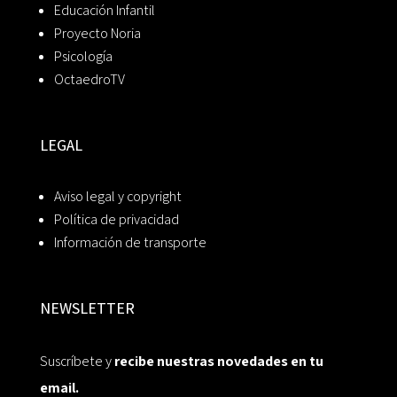
Educación Infantil
Proyecto Noria
Psicología
OctaedroTV
LEGAL
Aviso legal y copyright
Política de privacidad
Información de transporte
NEWSLETTER
Suscríbete y
recibe nuestras novedades en tu
email.