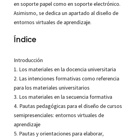
en soporte papel como en soporte electrónico.
Asimismo, se dedica un apartado al diseño de
entornos virtuales de aprendizaje.
Índice
Introducción
1. Los materiales en la docencia universitaria
2. Las intenciones formativas como referencia
para los materiales universitarios
3. Los materiales en la secuencia formativa
4. Pautas pedagógicas para el diseño de cursos
semipresenciales: entornos virtuales de
aprendizaje
5. Pautas y orientaciones para elaborar,