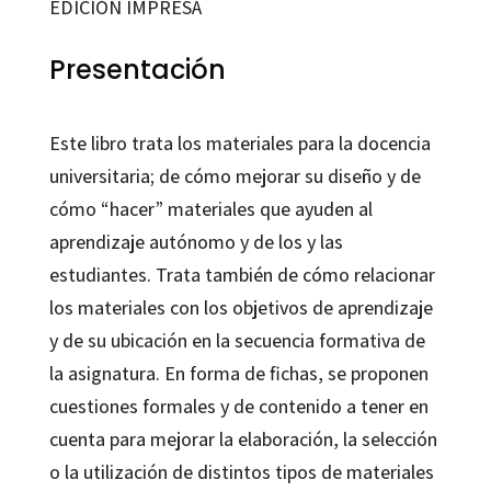
EDICIÓN IMPRESA
docencia
universitaria
Presentación
cantidad
Este libro trata los materiales para la docencia
universitaria; de cómo mejorar su diseño y de
cómo “hacer” materiales que ayuden al
aprendizaje autónomo y de los y las
estudiantes. Trata también de cómo relacionar
los materiales con los objetivos de aprendizaje
y de su ubicación en la secuencia formativa de
la asignatura. En forma de fichas, se proponen
cuestiones formales y de contenido a tener en
cuenta para mejorar la elaboración, la selección
o la utilización de distintos tipos de materiales