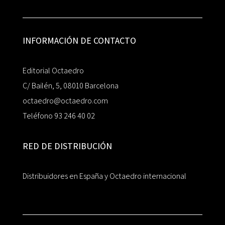
INFORMACIÓN DE CONTACTO
Editorial Octaedro
C/ Bailén, 5, 08010 Barcelona
octaedro@octaedro.com
Teléfono 93 246 40 02
RED DE DISTRIBUCIÓN
Distribuidores en España y Octaedro internacional