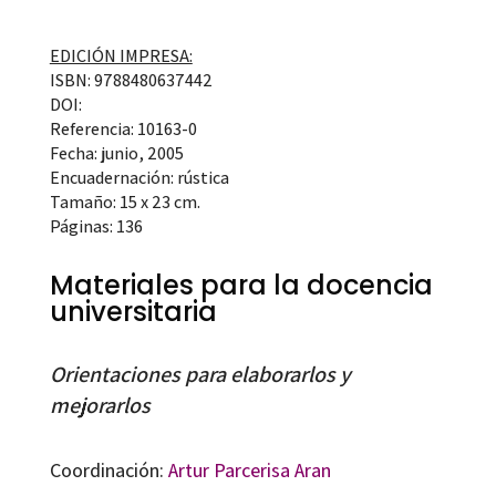
EDICIÓN IMPRESA:
ISBN: 9788480637442
DOI:
Referencia: 10163-0
Fecha: junio, 2005
Encuadernación: rústica
Tamaño: 15 x 23 cm.
Páginas: 136
Materiales para la docencia
universitaria
Orientaciones para elaborarlos y
mejorarlos
Coordinación:
Artur Parcerisa Aran