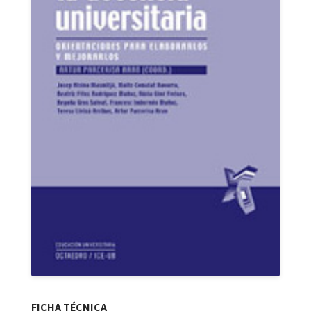
FICHA TÉCNICA