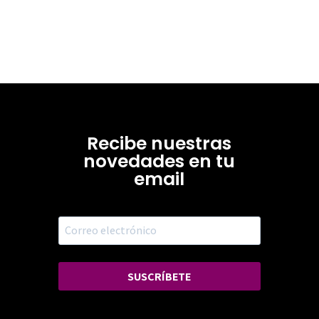
Recibe nuestras
novedades en tu
email
SUSCRÍBETE