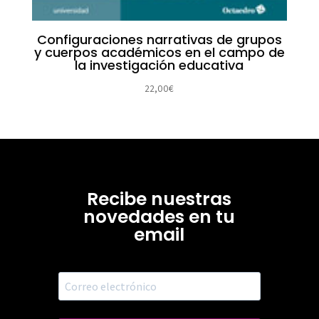
Configuraciones narrativas de grupos
y cuerpos académicos en el campo de
la investigación educativa
22,00
€
Recibe nuestras
novedades en tu
email