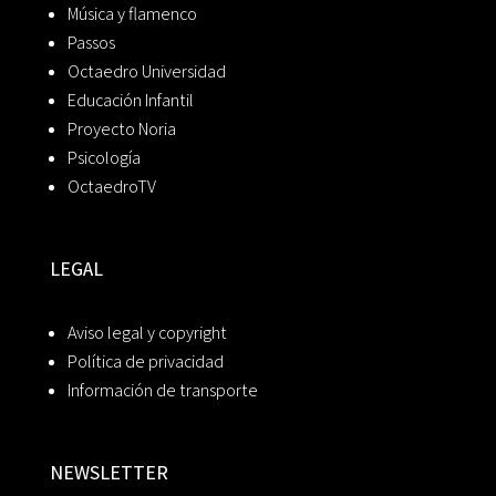
Música y flamenco
Passos
Octaedro Universidad
Educación Infantil
Proyecto Noria
Psicología
OctaedroTV
LEGAL
Aviso legal y copyright
Política de privacidad
Información de transporte
NEWSLETTER