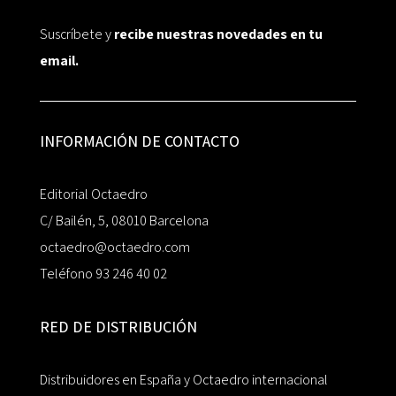
Suscríbete y
recibe nuestras novedades en tu
email.
INFORMACIÓN DE CONTACTO
Editorial Octaedro
C/ Bailén, 5, 08010 Barcelona
octaedro@octaedro.com
Teléfono 93 246 40 02
RED DE DISTRIBUCIÓN
Distribuidores en España y Octaedro internacional