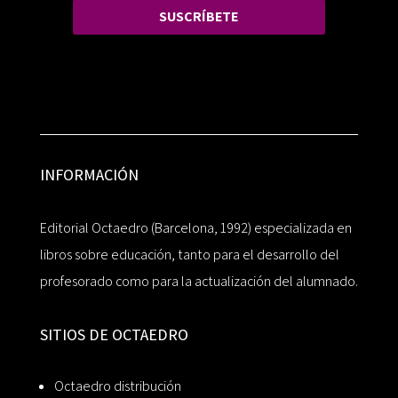
SUSCRÍBETE
INFORMACIÓN
Editorial Octaedro (Barcelona, 1992) especializada en
libros sobre educación, tanto para el desarrollo del
profesorado como para la actualización del alumnado.
SITIOS DE OCTAEDRO
Octaedro distribución