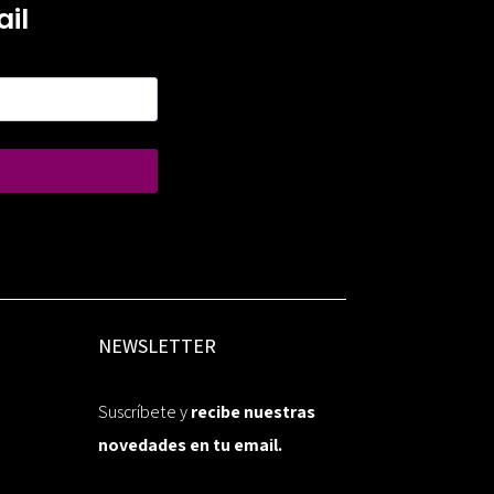
il
NEWSLETTER
Suscríbete y
recibe nuestras
novedades en tu email.