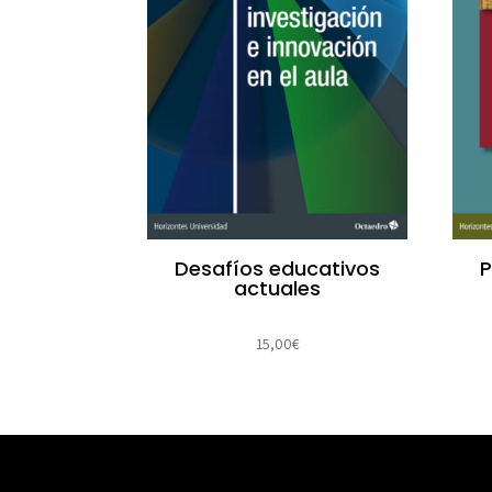
Desafíos educativos
P
actuales
15,00
€