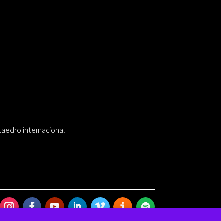
taedro internacional