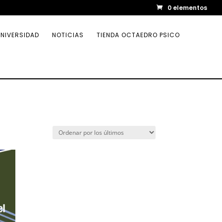
0 elementos
NIVERSIDAD
NOTICIAS
TIENDA OCTAEDRO PSICO