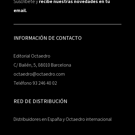
Suscríbete y
recibe nuestras novedades en tu
email.
INFORMACIÓN DE CONTACTO
Editorial Octaedro
C/ Bailén, 5, 08010 Barcelona
octaedro@octaedro.com
Teléfono 93 246 40 02
RED DE DISTRIBUCIÓN
Distribuidores en España y Octaedro internacional