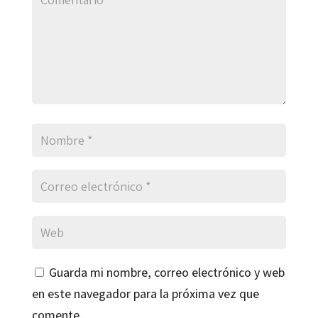
Guarda mi nombre, correo electrónico y web
en este navegador para la próxima vez que
comente.