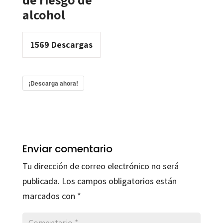
alcohol
1569
Descargas
¡Descarga ahora!
Enviar comentario
Tu dirección de correo electrónico no será
publicada.
Los campos obligatorios están
marcados con
*