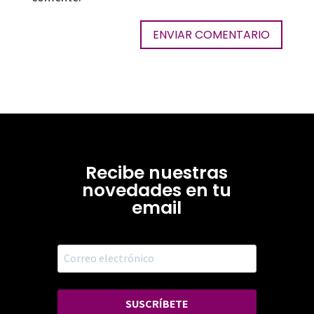
Recibe nuestras
novedades en tu
email
SUSCRÍBETE