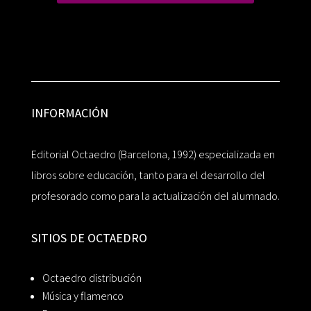
INFORMACIÓN
Editorial Octaedro (Barcelona, 1992) especializada en
libros sobre educación, tanto para el desarrollo del
profesorado como para la actualización del alumnado.
SITIOS DE OCTAEDRO
Octaedro distribución
Música y flamenco