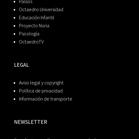
Passos
Octaedro Universidad
Educación Infantil
Proyecto Noria
Psicología
OctaedroTV
LEGAL
Aviso legal y copyright
Política de privacidad
Información de transporte
NEWSLETTER