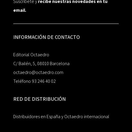
Suscríbete y
recibe nuestras novedades en tu
email.
INFORMACIÓN DE CONTACTO
Editorial Octaedro
C/ Bailén, 5, 08010 Barcelona
octaedro@octaedro.com
Teléfono 93 246 40 02
RED DE DISTRIBUCIÓN
Distribuidores en España y Octaedro internacional