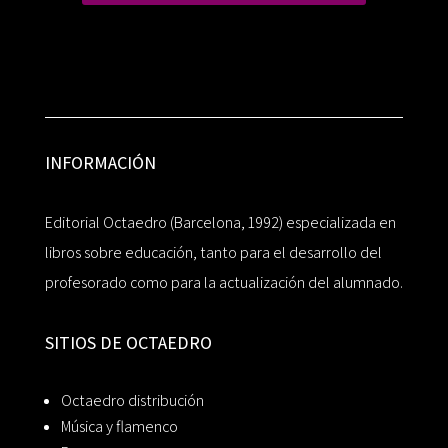
INFORMACIÓN
Editorial Octaedro (Barcelona, 1992) especializada en
libros sobre educación, tanto para el desarrollo del
profesorado como para la actualización del alumnado.
SITIOS DE OCTAEDRO
Octaedro distribución
Música y flamenco