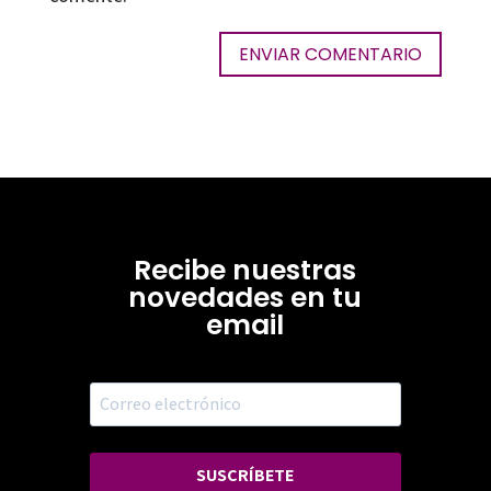
Recibe nuestras
novedades en tu
email
SUSCRÍBETE