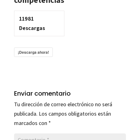
11981
Descargas
¡Descarga ahora!
Enviar comentario
Tu dirección de correo electrónico no será
publicada.
Los campos obligatorios están
marcados con
*