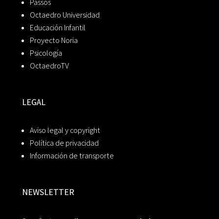
Passos
Octaedro Universidad
Educación Infantil
Proyecto Noria
Psicología
OctaedroTV
LEGAL
Aviso legal y copyright
Política de privacidad
Información de transporte
NEWSLETTER