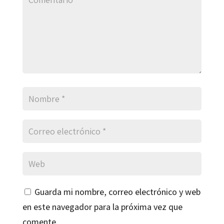
Guarda mi nombre, correo electrónico y web
en este navegador para la próxima vez que
comente.