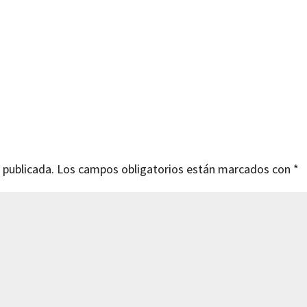
 publicada.
Los campos obligatorios están marcados con
*