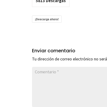
5813
Descargas
¡Descarga ahora!
Enviar comentario
Tu dirección de correo electrónico no será