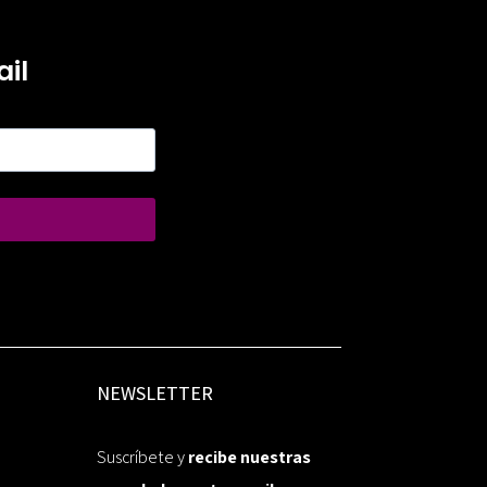
il
NEWSLETTER
Suscríbete y
recibe nuestras