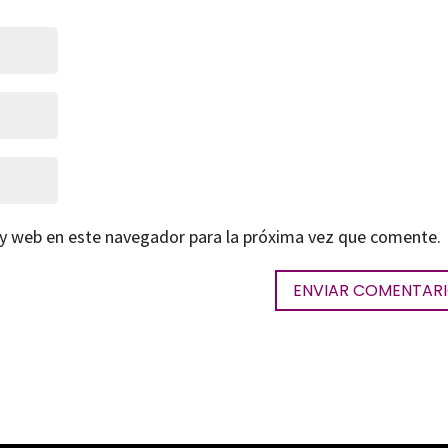
 y web en este navegador para la próxima vez que comente.