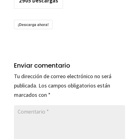
2905
Descargas
¡Descarga ahora!
Enviar comentario
Tu dirección de correo electrónico no será
publicada.
Los campos obligatorios están
marcados con
*