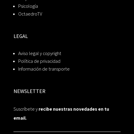
Psicología
OctaedroTV
LEGAL
Aviso legal y copyright
Política de privacidad
Información de transporte
NEWSLETTER
Suscríbete y
recibe nuestras novedades en tu
email.