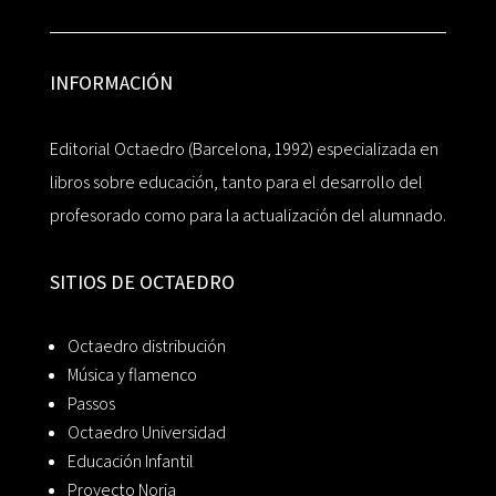
INFORMACIÓN
Editorial Octaedro (Barcelona, 1992) especializada en
libros sobre educación, tanto para el desarrollo del
profesorado como para la actualización del alumnado.
SITIOS DE OCTAEDRO
Octaedro distribución
Música y flamenco
Passos
Octaedro Universidad
Educación Infantil
Proyecto Noria