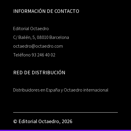
INFORMACIÓN DE CONTACTO
Editorial Octaedro
C/ Bailén, 5, 08010 Barcelona
octaedro@octaedro.com
Teléfono 93 246 40 02
RED DE DISTRIBUCIÓN
Distribuidores en España y Octaedro internacional
© Editorial Octaedro, 2026