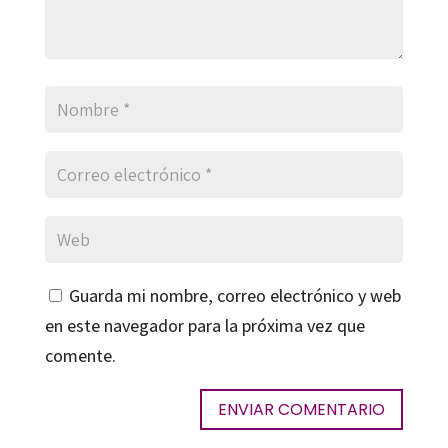
Guarda mi nombre, correo electrónico y web
en este navegador para la próxima vez que
comente.