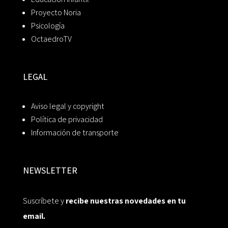
Proyecto Noria
Psicología
OctaedroTV
LEGAL
Aviso legal y copyright
Política de privacidad
Información de transporte
NEWSLETTER
Suscríbete y
recibe nuestras novedades en tu
email.