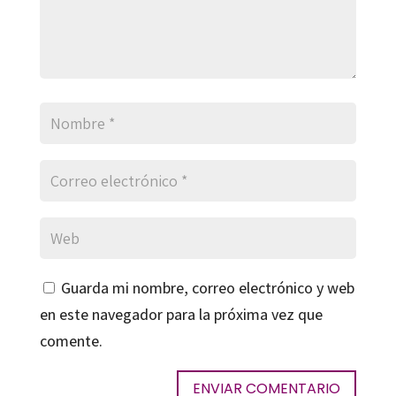
Guarda mi nombre, correo electrónico y web
en este navegador para la próxima vez que
comente.