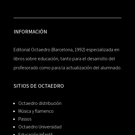
INFORMACIÓN
Editorial Octaedro (Barcelona, 1992) especializada en
libros sobre educación, tanto para el desarrollo del
profesorado como para la actualización del alumnado.
SITIOS DE OCTAEDRO
Octaedro distribución
Música y flamenco
Passos
Octaedro Universidad
Educación Infantil