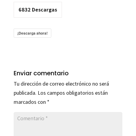
6832
Descargas
¡Descarga ahora!
Enviar comentario
Tu dirección de correo electrónico no será
publicada.
Los campos obligatorios están
marcados con
*