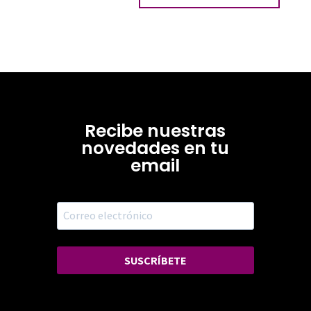
Recibe nuestras
novedades en tu
email
SUSCRÍBETE