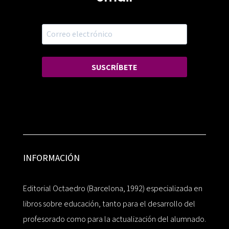
SUSCRÍBETE
INFORMACIÓN
Editorial Octaedro (Barcelona, 1992) especializada en
libros sobre educación, tanto para el desarrollo del
profesorado como para la actualización del alumnado.