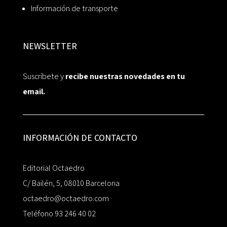
Información de transporte
NEWSLETTER
Suscríbete y
recibe nuestras novedades en tu
email.
INFORMACIÓN DE CONTACTO
Editorial Octaedro
C/ Bailén, 5, 08010 Barcelona
octaedro@octaedro.com
Teléfono 93 246 40 02