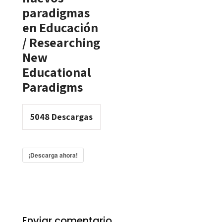
paradigmas
en Educación
/ Researching
New
Educational
Paradigms
5048
Descargas
¡Descarga ahora!
Enviar comentario