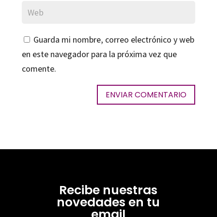
Guarda mi nombre, correo electrónico y web
en este navegador para la próxima vez que
comente.
Recibe nuestras
novedades en tu
email