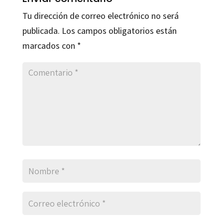
Tu dirección de correo electrónico no será
publicada.
Los campos obligatorios están
marcados con
*