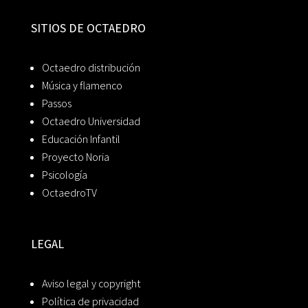
SITIOS DE OCTAEDRO
Octaedro distribución
Música y flamenco
Passos
Octaedro Universidad
Educación Infantil
Proyecto Noria
Psicología
OctaedroTV
LEGAL
Aviso legal y copyright
Política de privacidad