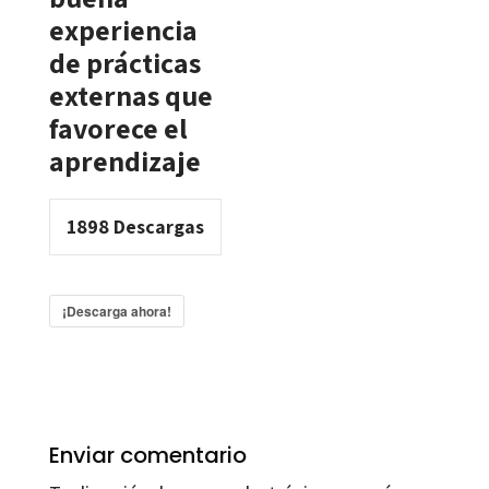
experiencia
de prácticas
externas que
favorece el
aprendizaje
1898
Descargas
¡Descarga ahora!
Enviar comentario