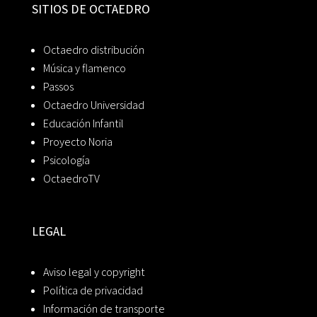
SITIOS DE OCTAEDRO
Octaedro distribución
Música y flamenco
Passos
Octaedro Universidad
Educación Infantil
Proyecto Noria
Psicología
OctaedroTV
LEGAL
Aviso legal y copyright
Política de privacidad
Información de transporte