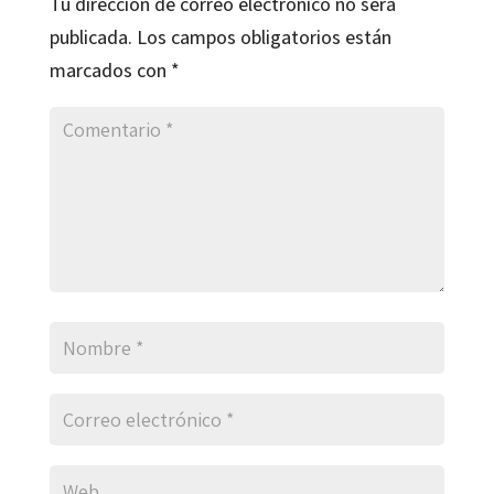
Tu dirección de correo electrónico no será
publicada.
Los campos obligatorios están
marcados con
*