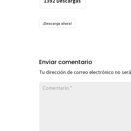
1392
Descargas
¡Descarga ahora!
Enviar comentario
Tu dirección de correo electrónico no será