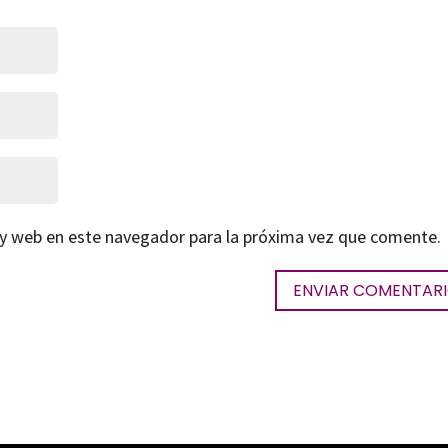
 y web en este navegador para la próxima vez que comente.