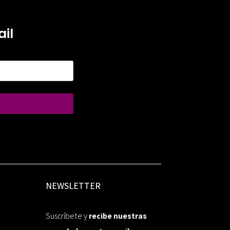
il
NEWSLETTER
Suscríbete y
recibe nuestras