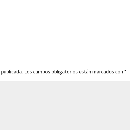
 publicada.
Los campos obligatorios están marcados con
*