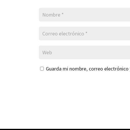
Guarda mi nombre, correo electrónico