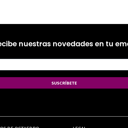
ecibe nuestras novedades en tu ema
SUSCRÍBETE