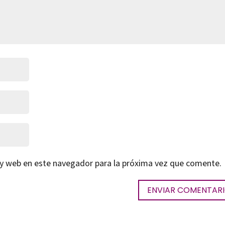
 y web en este navegador para la próxima vez que comente.