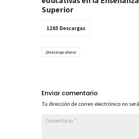
educativas en la Enseñanz
Superior
1285
Descargas
¡Descarga ahora!
Enviar comentario
Tu dirección de correo electrónico no será