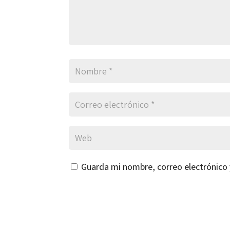
Guarda mi nombre, correo electrónico