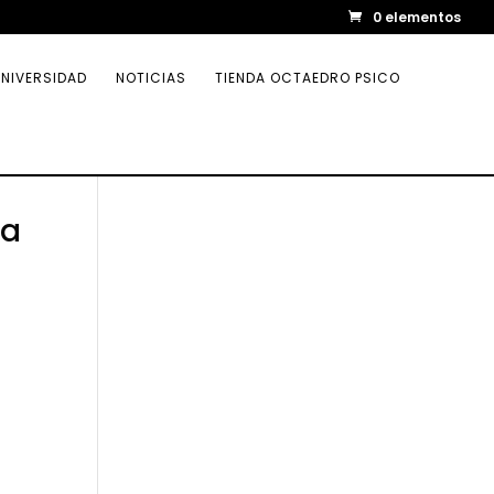
0 elementos
NIVERSIDAD
NOTICIAS
TIENDA OCTAEDRO PSICO
za