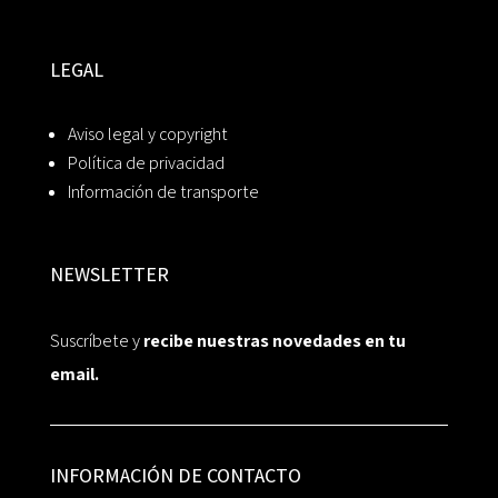
LEGAL
Aviso legal y copyright
Política de privacidad
Información de transporte
NEWSLETTER
Suscríbete y
recibe nuestras novedades en tu
email.
INFORMACIÓN DE CONTACTO