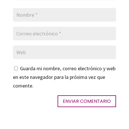
Guarda mi nombre, correo electrónico y web
en este navegador para la próxima vez que
comente.