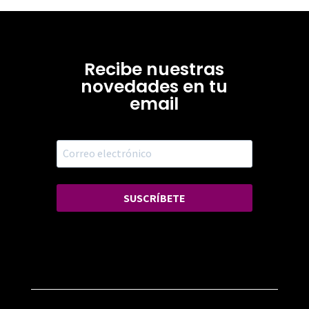
Recibe nuestras
novedades en tu
email
SUSCRÍBETE