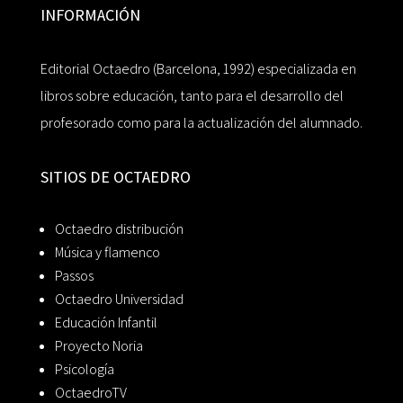
INFORMACIÓN
Editorial Octaedro (Barcelona, 1992) especializada en
libros sobre educación, tanto para el desarrollo del
profesorado como para la actualización del alumnado.
SITIOS DE OCTAEDRO
Octaedro distribución
Música y flamenco
Passos
Octaedro Universidad
Educación Infantil
Proyecto Noria
Psicología
OctaedroTV