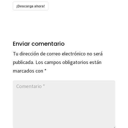
¡Descarga ahora!
Enviar comentario
Tu dirección de correo electrónico no será
publicada.
Los campos obligatorios están
marcados con
*