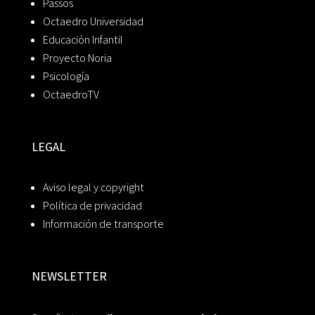
Passos
Octaedro Universidad
Educación Infantil
Proyecto Noria
Psicología
OctaedroTV
LEGAL
Aviso legal y copyright
Política de privacidad
Información de transporte
NEWSLETTER