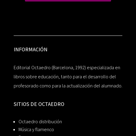
INFORMACIÓN
Editorial Octaedro (Barcelona, 1992) especializada en
libros sobre educación, tanto para el desarrollo del
profesorado como para la actualización del alumnado.
SITIOS DE OCTAEDRO
Octaedro distribución
Música y flamenco