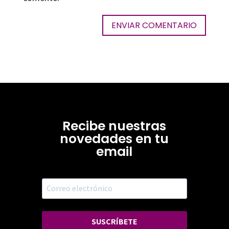
Recibe nuestras
novedades en tu
email
SUSCRÍBETE