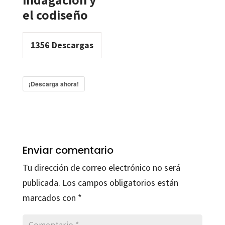
el codiseño
1356
Descargas
¡Descarga ahora!
Enviar comentario
Tu dirección de correo electrónico no será
publicada.
Los campos obligatorios están
marcados con
*