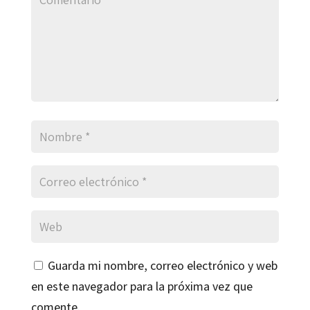
Guarda mi nombre, correo electrónico y web
en este navegador para la próxima vez que
comente.