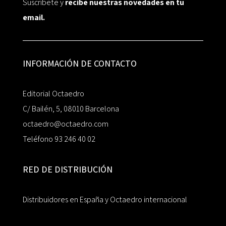
Suscríbete y
recibe nuestras novedades en tu
email.
INFORMACIÓN DE CONTACTO
Editorial Octaedro
C/ Bailén, 5, 08010 Barcelona
octaedro@octaedro.com
Teléfono 93 246 40 02
RED DE DISTRIBUCIÓN
Distribuidores en España y Octaedro internacional