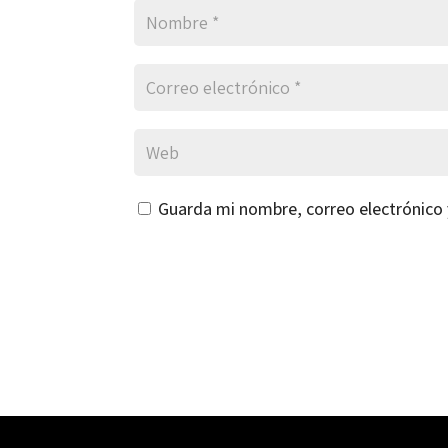
Guarda mi nombre, correo electrónico