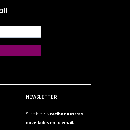
il
NEWSLETTER
Suscríbete y
recibe nuestras
novedades en tu email.