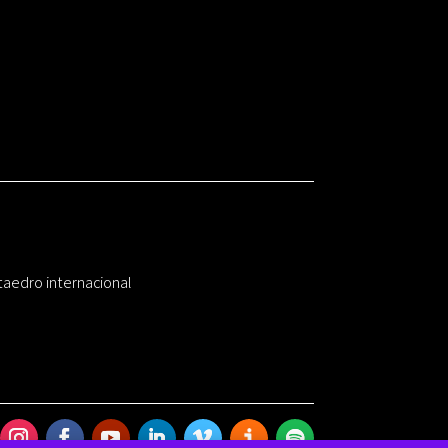
taedro internacional