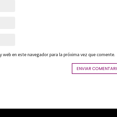
 y web en este navegador para la próxima vez que comente.