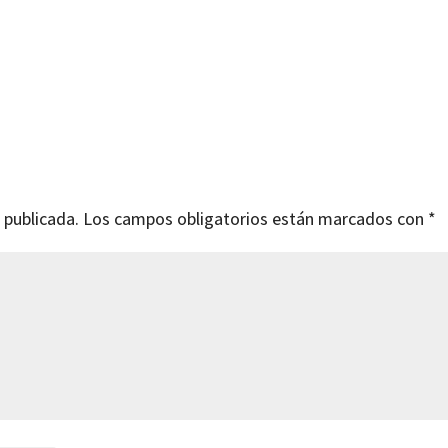
 publicada.
Los campos obligatorios están marcados con
*