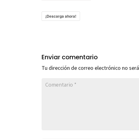
¡Descarga ahora!
Enviar comentario
Tu dirección de correo electrónico no será