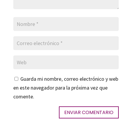
Guarda mi nombre, correo electrónico y web
en este navegador para la próxima vez que
comente.