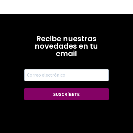
Recibe nuestras
novedades en tu
email
SUSCRÍBETE