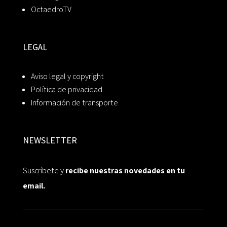
OctaedroTV
LEGAL
Aviso legal y copyright
Política de privacidad
Información de transporte
NEWSLETTER
Suscríbete y
recibe nuestras novedades en tu
email.