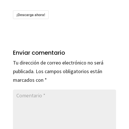
¡Descarga ahora!
Enviar comentario
Tu dirección de correo electrónico no será
publicada.
Los campos obligatorios están
marcados con
*