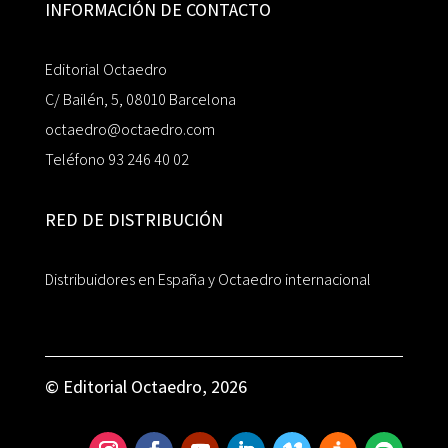
INFORMACIÓN DE CONTACTO
Editorial Octaedro
C/ Bailén, 5, 08010 Barcelona
octaedro@octaedro.com
Teléfono 93 246 40 02
RED DE DISTRIBUCIÓN
Distribuidores en España y Octaedro internacional
© Editorial Octaedro, 2026