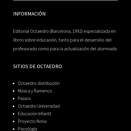
INFORMACIÓN
Editorial Octaedro (Barcelona, 1992) especializada en
libros sobre educación, tanto para el desarrollo del
profesorado como para la actualización del alumnado.
SITIOS DE OCTAEDRO
Octaedro distribución
Música y flamenco
Passos
Octaedro Universidad
Educación Infantil
Proyecto Noria
Psicología