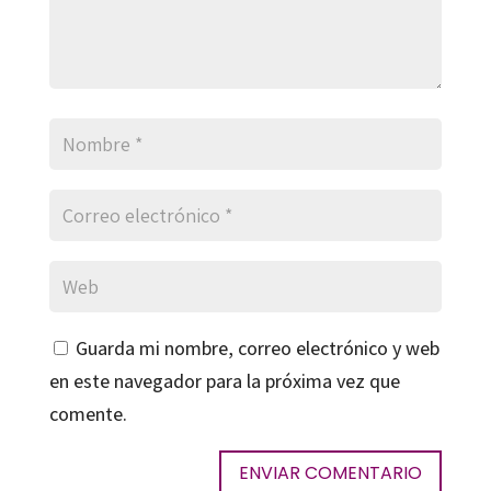
Guarda mi nombre, correo electrónico y web
en este navegador para la próxima vez que
comente.