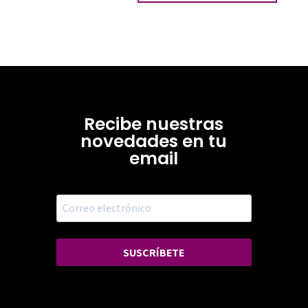
Recibe nuestras
novedades en tu
email
SUSCRÍBETE