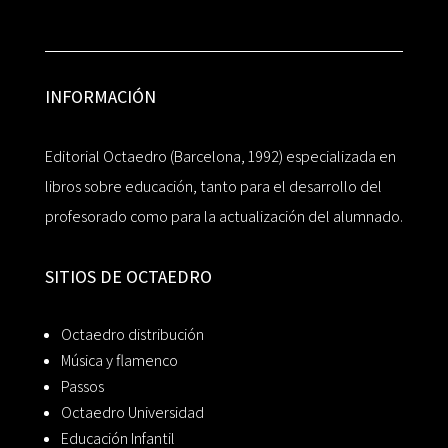
INFORMACIÓN
Editorial Octaedro (Barcelona, 1992) especializada en
libros sobre educación, tanto para el desarrollo del
profesorado como para la actualización del alumnado.
SITIOS DE OCTAEDRO
Octaedro distribución
Música y flamenco
Passos
Octaedro Universidad
Educación Infantil