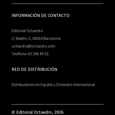
INFORMACIÓN DE CONTACTO
Editorial Octaedro
C/ Bailén, 5, 08010 Barcelona
octaedro@octaedro.com
Teléfono 93 246 40 02
RED DE DISTRIBUCIÓN
Distribuidores en España y Octaedro internacional
© Editorial Octaedro, 2026