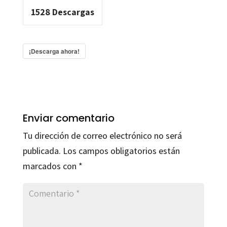
1528
Descargas
¡Descarga ahora!
Enviar comentario
Tu dirección de correo electrónico no será
publicada.
Los campos obligatorios están
marcados con
*