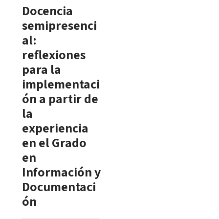
Docencia
semipresenci
al:
reflexiones
para la
implementaci
ón a partir de
la
experiencia
en el Grado
en
Información y
Documentaci
ón