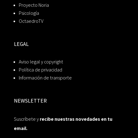
Proyecto Noria
Psicología
OctaedroTV
LEGAL
Aviso legal y copyright
Política de privacidad
Información de transporte
NEWSLETTER
Suscríbete y
recibe nuestras novedades en tu
email.