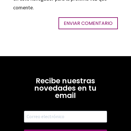
comente.
Recibe nuestras
novedades en tu
email