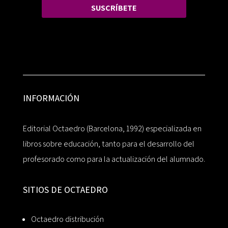
SUSCRÍBETE
INFORMACIÓN
Editorial Octaedro (Barcelona, 1992) especializada en
libros sobre educación, tanto para el desarrollo del
profesorado como para la actualización del alumnado.
SITIOS DE OCTAEDRO
Octaedro distribución