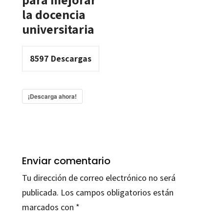
la docencia
universitaria
8597
Descargas
¡Descarga ahora!
Enviar comentario
Tu dirección de correo electrónico no será
publicada.
Los campos obligatorios están
marcados con
*