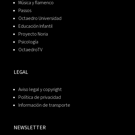
Música y flamenco
Passos
Octaedro Universidad
Educación Infantil
Proyecto Noria
Psicología
OctaedroTV
LEGAL
Aviso legal y copyright
Política de privacidad
Información de transporte
NEWSLETTER