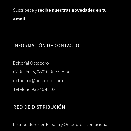
Suscríbete y
recibe nuestras novedades en tu
email.
INFORMACIÓN DE CONTACTO
Editorial Octaedro
C/ Bailén, 5, 08010 Barcelona
octaedro@octaedro.com
Teléfono 93 246 40 02
RED DE DISTRIBUCIÓN
Distribuidores en España y Octaedro internacional