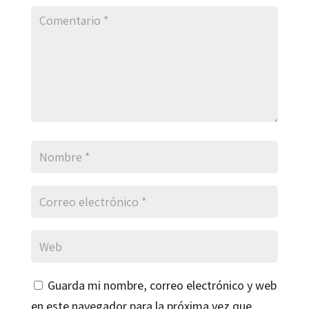
Guarda mi nombre, correo electrónico y web
en este navegador para la próxima vez que