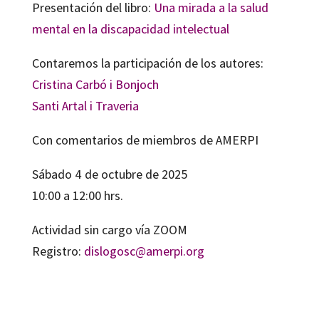
Presentación del libro:
Una mirada a la salud
mental en la discapacidad intelectual
Contaremos la participación de los autores:
Cristina Carbó i Bonjoch
Santi Artal i Traveria
Con comentarios de miembros de AMERPI
Sábado 4 de octubre de 2025
10:00 a 12:00 hrs.
Actividad sin cargo vía ZOOM
Registro:
dislogosc@amerpi.org