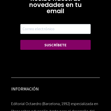
novedades en tu
email
SUSCRÍBETE
INFORMACIÓN
Editorial Octaedro (Barcelona, 1992) especializada en