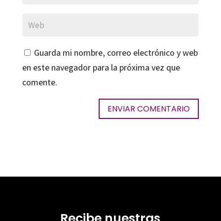
Guarda mi nombre, correo electrónico y web
en este navegador para la próxima vez que
comente.
Recibe nuestras