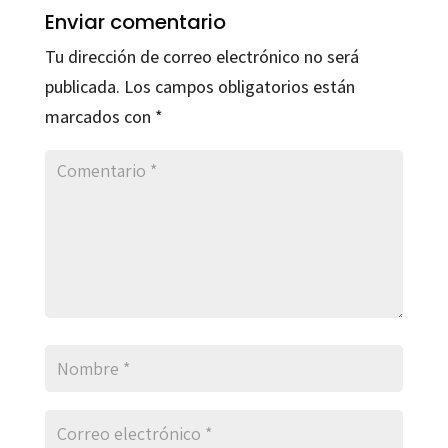
Enviar comentario
Tu dirección de correo electrónico no será
publicada.
Los campos obligatorios están
marcados con
*