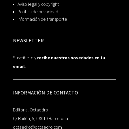
Aviso legal y copyright
Política de privacidad
Información de transporte
NEWSLETTER
Suscríbete y
recibe nuestras novedades en tu
email.
INFORMACIÓN DE CONTACTO
Editorial Octaedro
C/ Bailén, 5, 08010 Barcelona
octaedro@octaedro.com