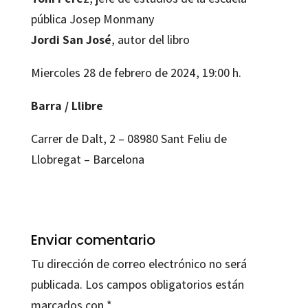
pública Josep Monmany
Jordi San José
, autor del libro
Miercoles 28 de febrero de 2024, 19:00 h.
Barra / Llibre
Carrer de Dalt, 2 – 08980 Sant Feliu de
Llobregat – Barcelona
Enviar comentario
Tu dirección de correo electrónico no será
publicada.
Los campos obligatorios están
marcados con
*