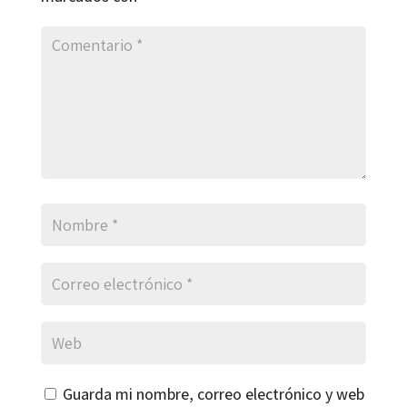
Guarda mi nombre, correo electrónico y web