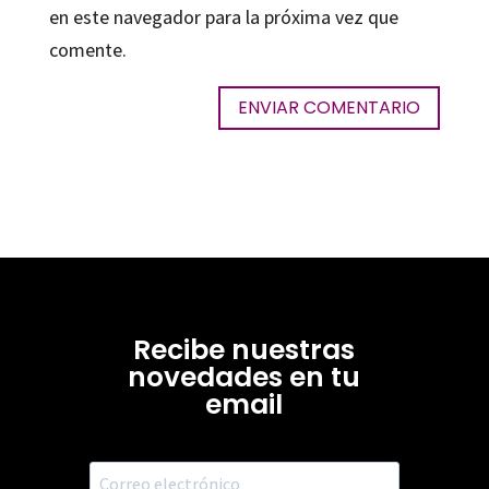
en este navegador para la próxima vez que
comente.
Recibe nuestras
novedades en tu
email