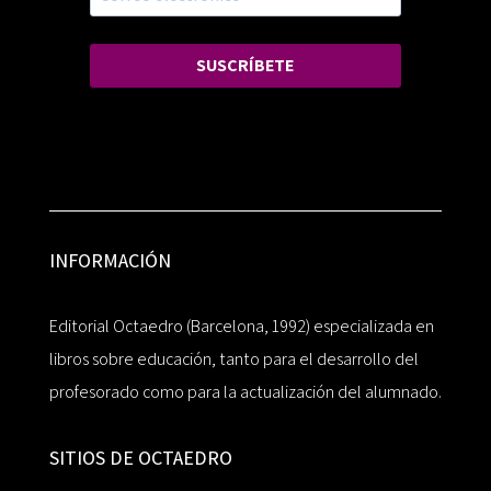
SUSCRÍBETE
INFORMACIÓN
Editorial Octaedro (Barcelona, 1992) especializada en
libros sobre educación, tanto para el desarrollo del
profesorado como para la actualización del alumnado.
SITIOS DE OCTAEDRO