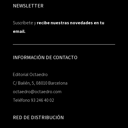
NEWSLETTER
Suscríbete y
recibe nuestras novedades en tu
email.
INFORMACIÓN DE CONTACTO
Editorial Octaedro
C/ Bailén, 5, 08010 Barcelona
octaedro@octaedro.com
Teléfono 93 246 40 02
RED DE DISTRIBUCIÓN