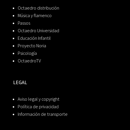
Octaedro distribución
Música y flamenco
Passos
Octaedro Universidad
Educación Infantil
Proyecto Noria
Psicología
OctaedroTV
LEGAL
Aviso legal y copyright
Política de privacidad
Información de transporte