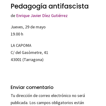
Pedagogía antifascista
de
Enrique Javier Díez Gutiérrez
Jueves, 29 de mayo
19.00 h
LA CAPOMA
C/ del Gasòmetre, 41
43001 (Tarragona)
Enviar comentario
Tu dirección de correo electrónico no será
publicada.
Los campos obligatorios están