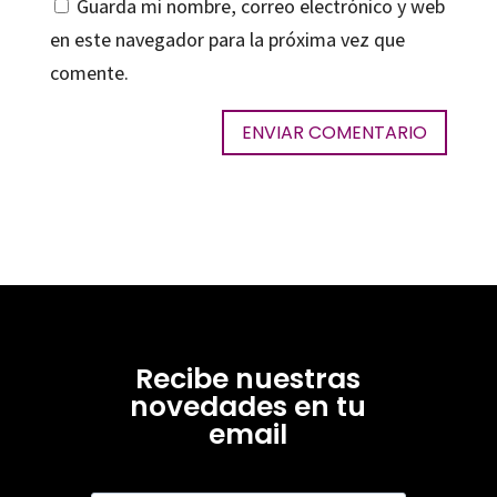
Guarda mi nombre, correo electrónico y web
en este navegador para la próxima vez que
comente.
Recibe nuestras
novedades en tu
email