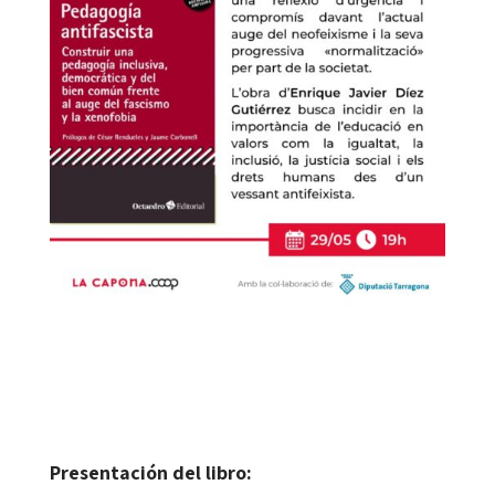
Presentación del libro: