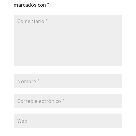
marcados con
*