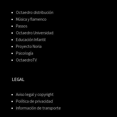
Octaedro distribución
Música y flamenco
Passos
Octaedro Universidad
Educación Infantil
Proyecto Noria
Psicología
OctaedroTV
LEGAL
Aviso legal y copyright
Política de privacidad
Información de transporte