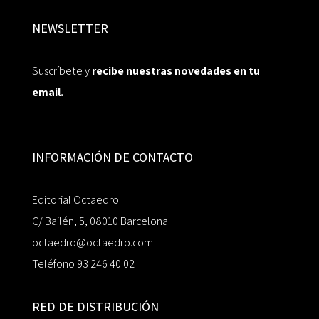
NEWSLETTER
Suscríbete y
recibe nuestras novedades en tu
email.
INFORMACIÓN DE CONTACTO
Editorial Octaedro
C/ Bailén, 5, 08010 Barcelona
octaedro@octaedro.com
Teléfono 93 246 40 02
RED DE DISTRIBUCIÓN