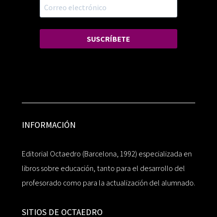
SUSCRÍBETE
INFORMACIÓN
Editorial Octaedro (Barcelona, 1992) especializada en
libros sobre educación, tanto para el desarrollo del
profesorado como para la actualización del alumnado.
SITIOS DE OCTAEDRO