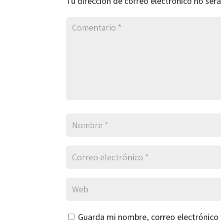
Tu dirección de correo electrónico no será
Guarda mi nombre, correo electrónico