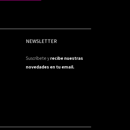
NEWSLETTER
Suscríbete y
recibe nuestras
novedades en tu email.