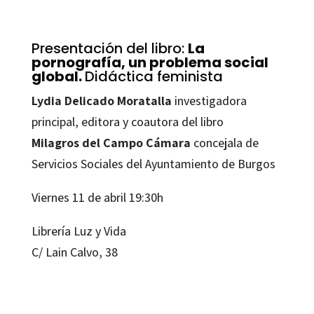
Presentación del libro:
La
pornografía, un problema social
global.
Didáctica feminista
Lydia Delicado Moratalla
investigadora
principal, editora y coautora del libro
Milagros del Campo Cámara
concejala de
Servicios Sociales del Ayuntamiento de Burgos
Viernes 11 de abril 19:30h
Librería Luz y Vida
C/ Lain Calvo, 38