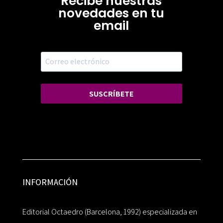
Recibe nuestras
novedades en tu
email
SUSCRÍBETE
INFORMACIÓN
Editorial Octaedro (Barcelona, 1992) especializada en