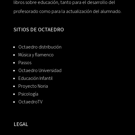
libros sobre educación, tanto para el desarrollo del
profesorado como para la actualización del alumnado.
SITIOS DE OCTAEDRO
Octaedro distribución
Música y flamenco
Passos
Octaedro Universidad
Educación Infantil
Proyecto Noria
Psicología
OctaedroTV
LEGAL