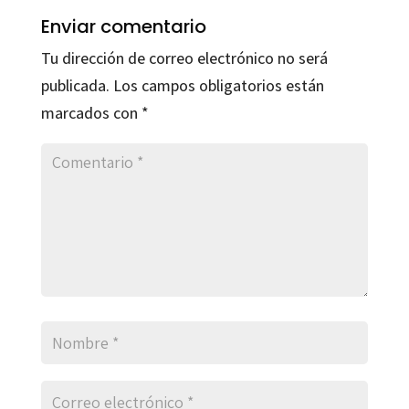
Enviar comentario
Tu dirección de correo electrónico no será
publicada.
Los campos obligatorios están
marcados con
*