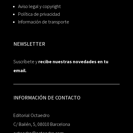
Aviso legal y copyright
Política de privacidad
Información de transporte
NEWSLETTER
Suscríbete y
recibe nuestras novedades en tu
email.
INFORMACIÓN DE CONTACTO
Editorial Octaedro
C/ Bailén, 5, 08010 Barcelona