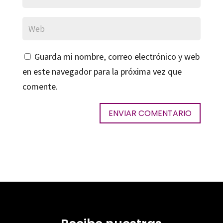
Guarda mi nombre, correo electrónico y web
en este navegador para la próxima vez que
comente.