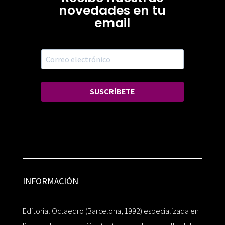
novedades en tu
email
SUSCRÍBETE
INFORMACIÓN
Editorial Octaedro (Barcelona, 1992) especializada en