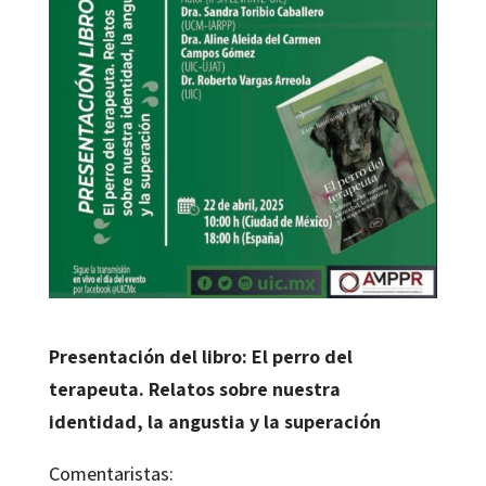
Presentación del libro: El perro del
terapeuta. Relatos sobre nuestra
identidad, la angustia y la superación
Comentaristas: