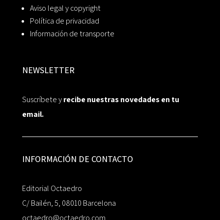
Aviso legal y copyright
Política de privacidad
Información de transporte
NEWSLETTER
Suscríbete y
recibe nuestras novedades en tu
email.
INFORMACIÓN DE CONTACTO
Editorial Octaedro
C/ Bailén, 5, 08010 Barcelona
octaedro@octaedro.com