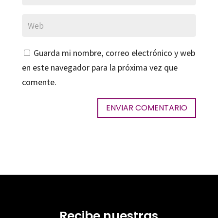
Guarda mi nombre, correo electrónico y web
en este navegador para la próxima vez que
comente.
Recibe nuestras