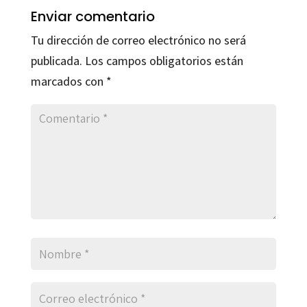
Enviar comentario
Tu dirección de correo electrónico no será
publicada.
Los campos obligatorios están
marcados con
*