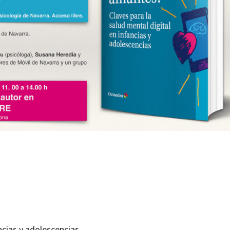
ancias y adolescencias