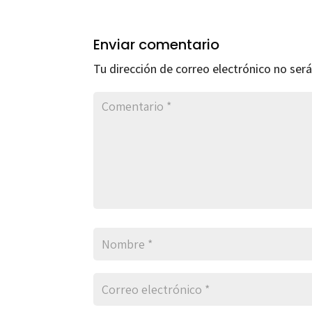
Enviar comentario
Tu dirección de correo electrónico no será