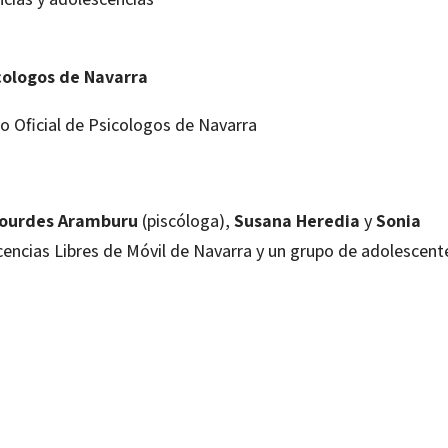
icologos de Navarra
io Oficial de Psicologos de Navarra
ourdes Aramburu
(piscóloga),
Susana Heredia
y
Sonia
encias Libres de Móvil de Navarra y un grupo de adolescent