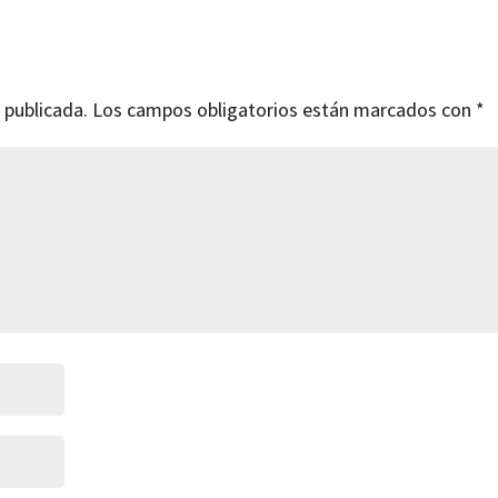
 publicada.
Los campos obligatorios están marcados con
*