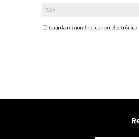
Guarda mi nombre, correo electrónico
R