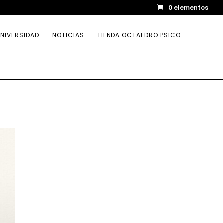
0 elementos
NIVERSIDAD
NOTICIAS
TIENDA OCTAEDRO PSICO