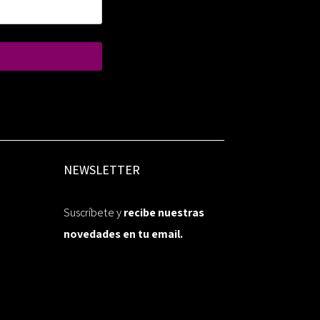
NEWSLETTER
Suscríbete y
recibe nuestras
novedades en tu email.