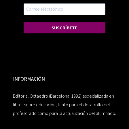
SUSCRÍBETE
INFORMACIÓN
Editorial Octaedro (Barcelona, 1992) especializada en
libros sobre educación, tanto para el desarrollo del
profesorado como para la actualización del alumnado.