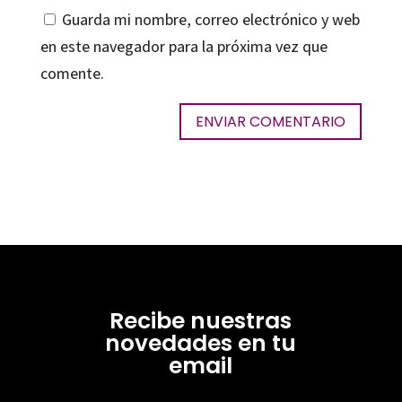
Guarda mi nombre, correo electrónico y web
en este navegador para la próxima vez que
comente.
Recibe nuestras
novedades en tu
email