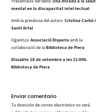
Presentació del llibre:
Una mirada a la salut
mental en la discapacitat intel·lectual
Amb la presència del autors:
Cristina Carbó i
Santi Artal
Oganitza:
Associació Disperia
amb la
col·laboració de la
Biblioteca de Piera
Dissabte 28 de setembre a les 11:00h.
Biblioteca de Piera
Enviar comentario
Tu dirección de correo electrónico no será