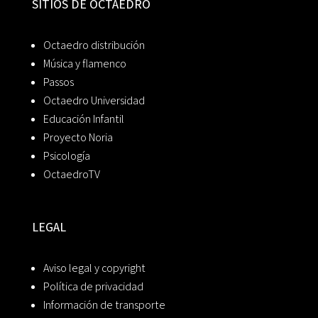
SITIOS DE OCTAEDRO
Octaedro distribución
Música y flamenco
Passos
Octaedro Universidad
Educación Infantil
Proyecto Noria
Psicología
OctaedroTV
LEGAL
Aviso legal y copyright
Política de privacidad
Información de transporte