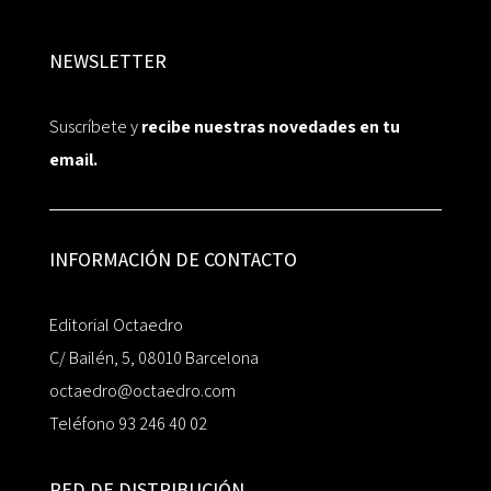
NEWSLETTER
Suscríbete y
recibe nuestras novedades en tu
email.
INFORMACIÓN DE CONTACTO
Editorial Octaedro
C/ Bailén, 5, 08010 Barcelona
octaedro@octaedro.com
Teléfono 93 246 40 02
RED DE DISTRIBUCIÓN