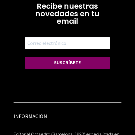
Recibe nuestras
novedades en tu
email
SUSCRÍBETE
INFORMACIÓN
Editorial Octaedro (Barcelona, 1992) especializada en