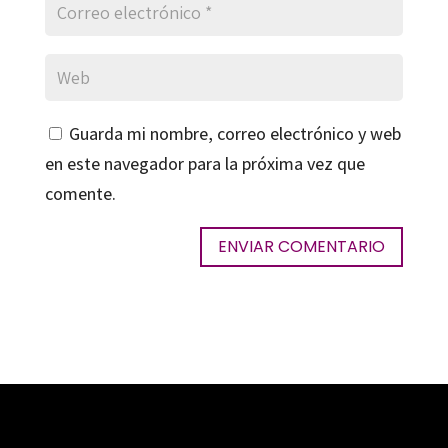
Guarda mi nombre, correo electrónico y web
en este navegador para la próxima vez que
comente.