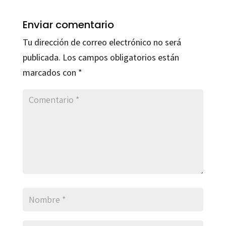
Enviar comentario
Tu dirección de correo electrónico no será
publicada.
Los campos obligatorios están
marcados con
*