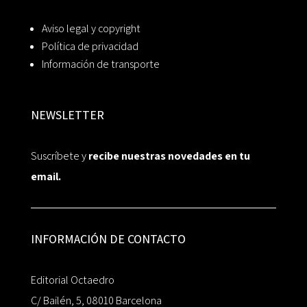
Aviso legal y copyright
Política de privacidad
Información de transporte
NEWSLETTER
Suscríbete y
recibe nuestras novedades en tu
email.
INFORMACIÓN DE CONTACTO
Editorial Octaedro
C/ Bailén, 5, 08010 Barcelona