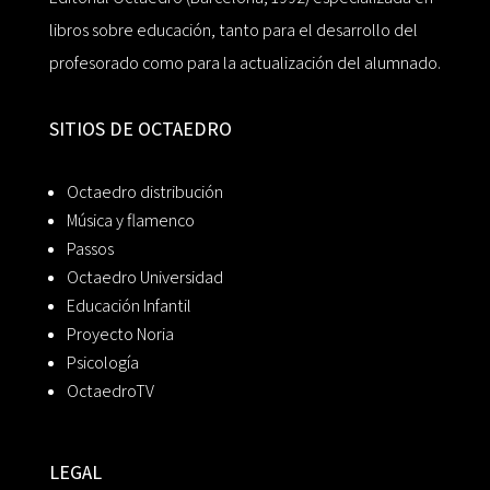
libros sobre educación, tanto para el desarrollo del
profesorado como para la actualización del alumnado.
SITIOS DE OCTAEDRO
Octaedro distribución
Música y flamenco
Passos
Octaedro Universidad
Educación Infantil
Proyecto Noria
Psicología
OctaedroTV
LEGAL