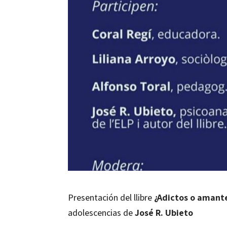
Presentación del llibre
¿Adictos o amant
adolescencias de
José R. Ubieto