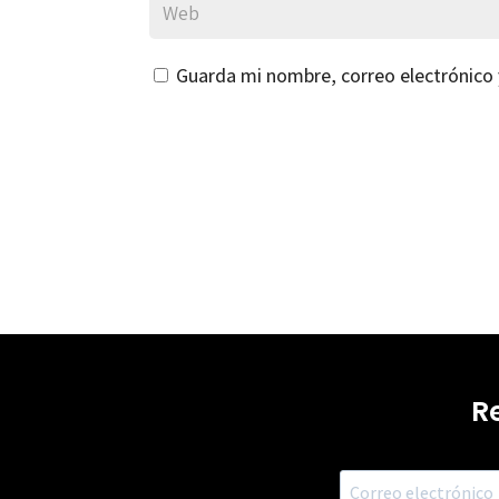
Guarda mi nombre, correo electrónico
R