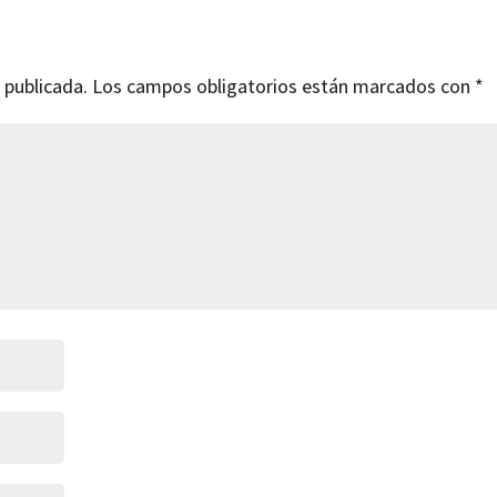
 publicada.
Los campos obligatorios están marcados con
*