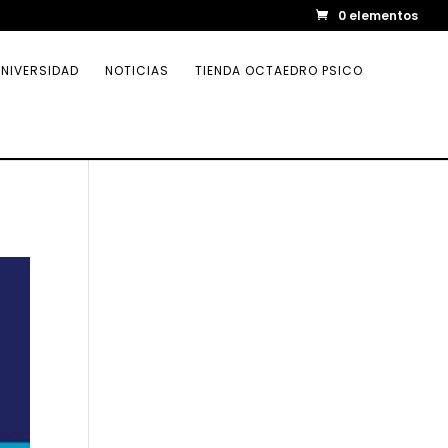
0 elementos
NIVERSIDAD
NOTICIAS
TIENDA OCTAEDRO PSICO