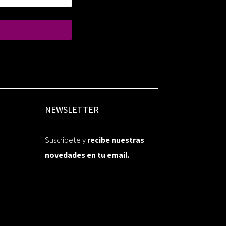
NEWSLETTER
Suscríbete y
recibe nuestras
novedades en tu email.