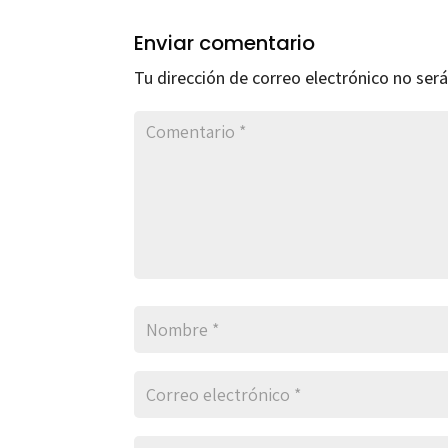
Enviar comentario
Tu dirección de correo electrónico no será