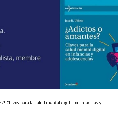
es?
Claves para la salud mental digital en infancias y