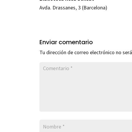
Avda. Drassanes, 3 (Barcelona)
Enviar comentario
Tu dirección de correo electrónico no será