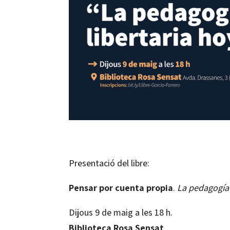
Presentació del libre:
Pensar por cuenta propia
.
La pedagogía 
Dijous 9 de maig a les 18 h.
Biblioteca Rosa Sensat