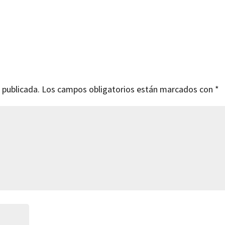
 publicada.
Los campos obligatorios están marcados con
*