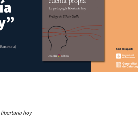
libertaria hoy