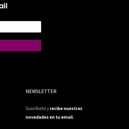
il
NEWSLETTER
Suscríbete y
recibe nuestras
novedades en tu email.