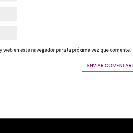
 y web en este navegador para la próxima vez que comente.