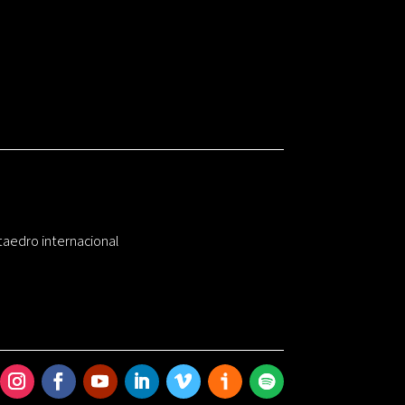
taedro internacional