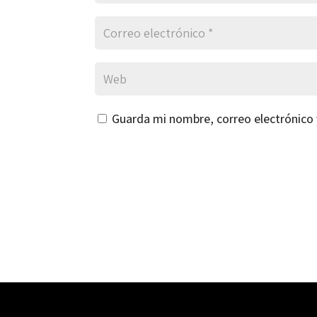
Guarda mi nombre, correo electrónico