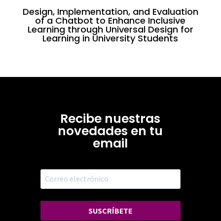
Design, Implementation, and Evaluation
of a Chatbot to Enhance Inclusive
Learning through Universal Design for
Learning in University Students
Recibe nuestras
novedades en tu
email
SUSCRÍBETE