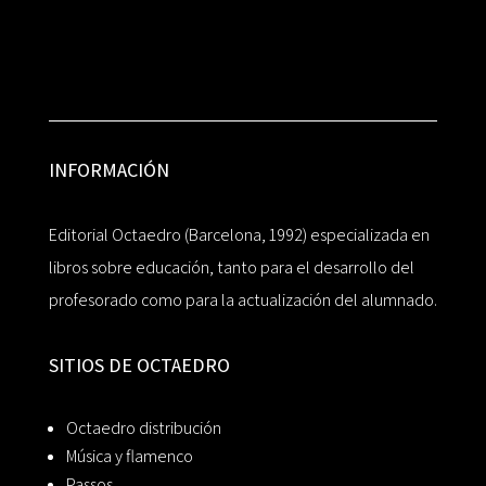
INFORMACIÓN
Editorial Octaedro (Barcelona, 1992) especializada en
libros sobre educación, tanto para el desarrollo del
profesorado como para la actualización del alumnado.
SITIOS DE OCTAEDRO
Octaedro distribución
Música y flamenco
Passos