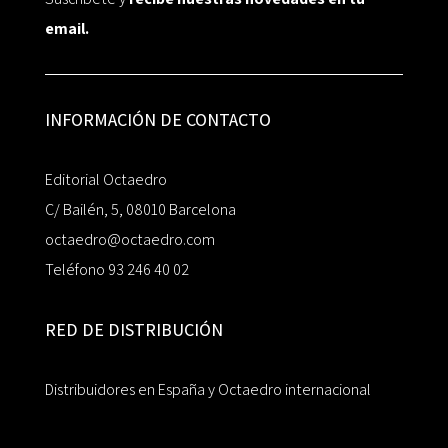
email.
INFORMACIÓN DE CONTACTO
Editorial Octaedro
C/ Bailén, 5, 08010 Barcelona
octaedro@octaedro.com
Teléfono 93 246 40 02
RED DE DISTRIBUCIÓN
Distribuidores en España y Octaedro internacional