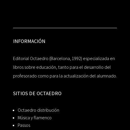
INFORMACIÓN
Editorial Octaedro (Barcelona, 1992) especializada en
libros sobre educación, tanto para el desarrollo del
profesorado como para la actualización del alumnado.
SITIOS DE OCTAEDRO
Octaedro distribución
Música y flamenco
Passos