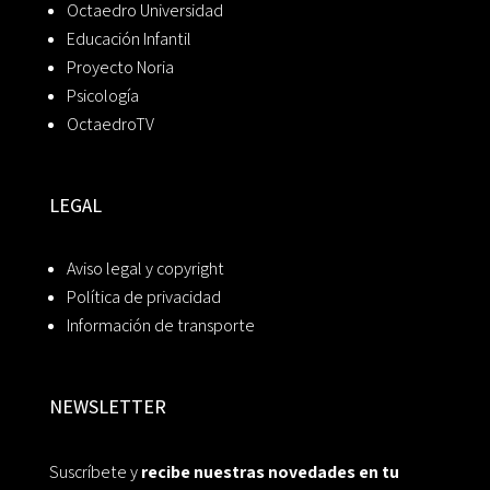
Octaedro Universidad
Educación Infantil
Proyecto Noria
Psicología
OctaedroTV
LEGAL
Aviso legal y copyright
Política de privacidad
Información de transporte
NEWSLETTER
Suscríbete y
recibe nuestras novedades en tu