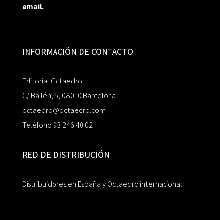
email.
INFORMACIÓN DE CONTACTO
Editorial Octaedro
C/ Bailén, 5, 08010 Barcelona
octaedro@octaedro.com
Teléfono 93 246 40 02
RED DE DISTRIBUCIÓN
Distribuidores en España y Octaedro internacional