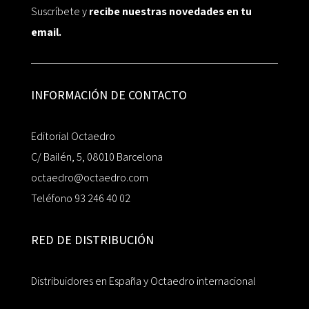
Suscríbete y
recibe nuestras novedades en tu
email.
INFORMACIÓN DE CONTACTO
Editorial Octaedro
C/ Bailén, 5, 08010 Barcelona
octaedro@octaedro.com
Teléfono 93 246 40 02
RED DE DISTRIBUCIÓN
Distribuidores en España y Octaedro internacional