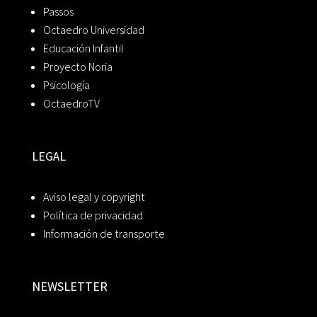
Passos
Octaedro Universidad
Educación Infantil
Proyecto Noria
Psicología
OctaedroTV
LEGAL
Aviso legal y copyright
Política de privacidad
Información de transporte
NEWSLETTER