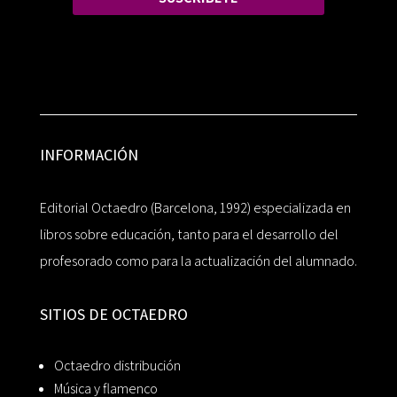
INFORMACIÓN
Editorial Octaedro (Barcelona, 1992) especializada en
libros sobre educación, tanto para el desarrollo del
profesorado como para la actualización del alumnado.
SITIOS DE OCTAEDRO
Octaedro distribución
Música y flamenco