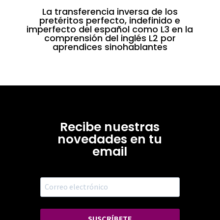
La transferencia inversa de los
pretéritos perfecto, indefinido e
imperfecto del español como L3 en la
comprensión del inglés L2 por
aprendices sinohablantes
Recibe nuestras
novedades en tu
email
SUSCRÍBETE