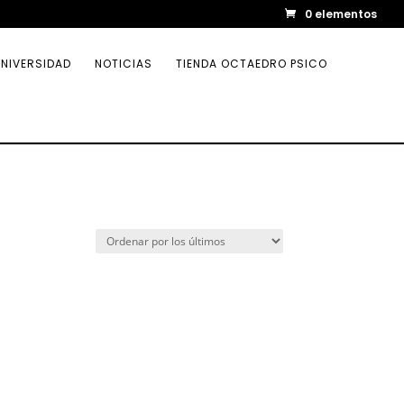
0 elementos
NIVERSIDAD
NOTICIAS
TIENDA OCTAEDRO PSICO