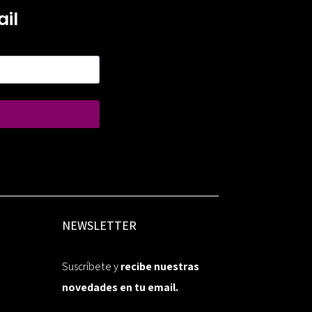
il
NEWSLETTER
Suscríbete y
recibe nuestras
novedades en tu email.