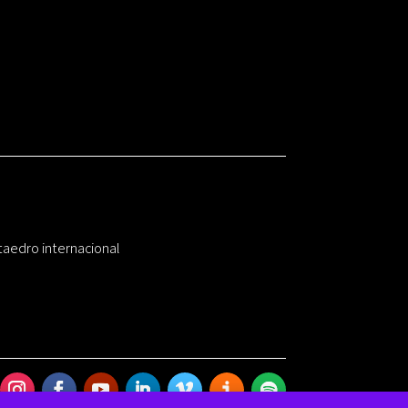
taedro internacional