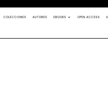
COLECCIONES
AUTORES
EBOOKS
OPEN ACCESS
U