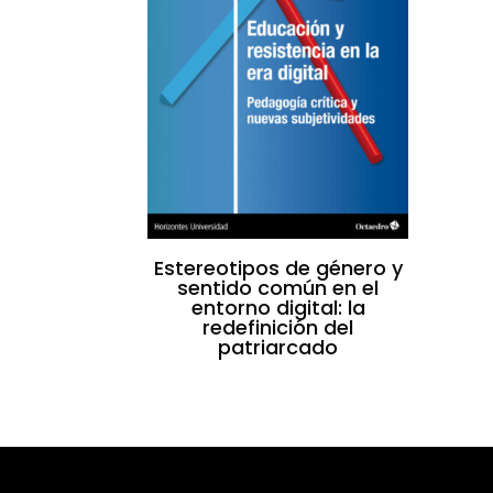
Estereotipos de género y
sentido común en el
entorno digital: la
redefinición del
patriarcado