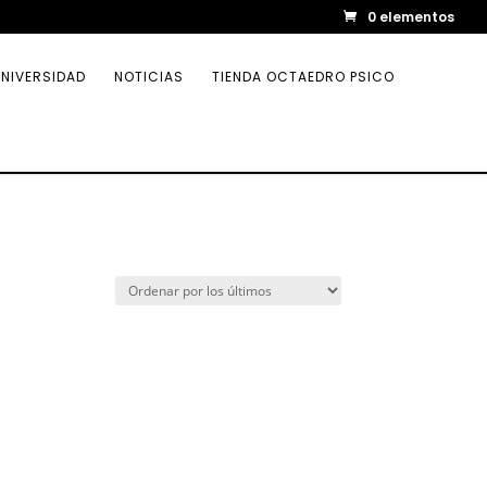
0 elementos
NIVERSIDAD
NOTICIAS
TIENDA OCTAEDRO PSICO