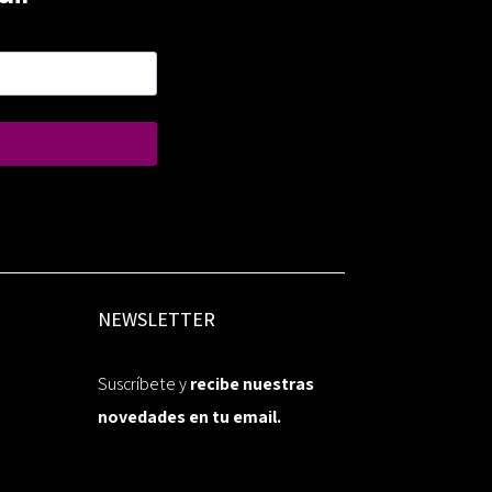
NEWSLETTER
Suscríbete y
recibe nuestras
novedades en tu email.