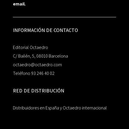
email.
INFORMACIÓN DE CONTACTO
Editorial Octaedro
C/ Bailén, 5, 08010 Barcelona
octaedro@octaedro.com
Teléfono 93 246 40 02
RED DE DISTRIBUCIÓN
Distribuidores en España y Octaedro internacional