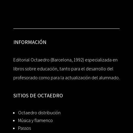
INFORMACIÓN
Editorial Octaedro (Barcelona, 1992) especializada en
libros sobre educación, tanto para el desarrollo del
profesorado como para la actualización del alumnado.
SITIOS DE OCTAEDRO
Octaedro distribución
Música y flamenco
Passos