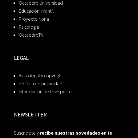
Octaedro Universidad
Educación Infantil
Proyecto Noria
Psicología
OctaedroTV
LEGAL
Aviso legal y copyright
Política de privacidad
Información de transporte
NEWSLETTER
Suscríbete y
recibe nuestras novedades en tu