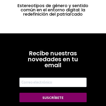
Estereotipos de género y sentido
común en el entorno digital: la
redefinición del patriarcado
Recibe nuestras
novedades en tu
email
SUSCRÍBETE